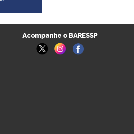
Acompanhe o BARESSP