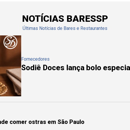
NOTÍCIAS BARESSP
Últimas Notícias de Bares e Restaurantes
Fornecedores
Sodiê Doces lança bolo especial
onde comer ostras em São Paulo