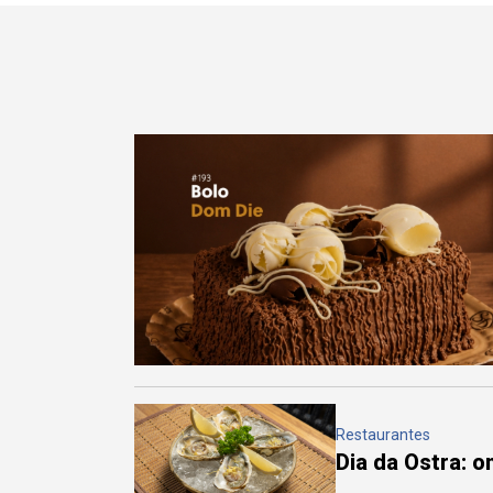
Restaurantes
Dia da Ostra: 