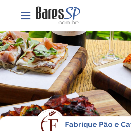
Fabrique Pão e Ca