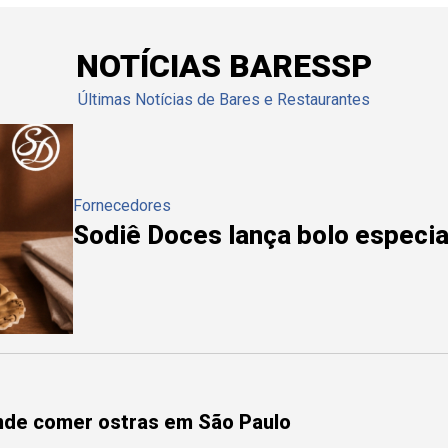
NOTÍCIAS BARESSP
Últimas Notícias de Bares e Restaurantes
Fornecedores
Sodiê Doces lança bolo especial
onde comer ostras em São Paulo