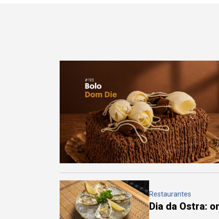
Restaurantes
Dia da Ostra: 