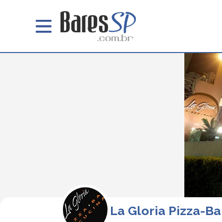
La Gloria Pizza-Ba