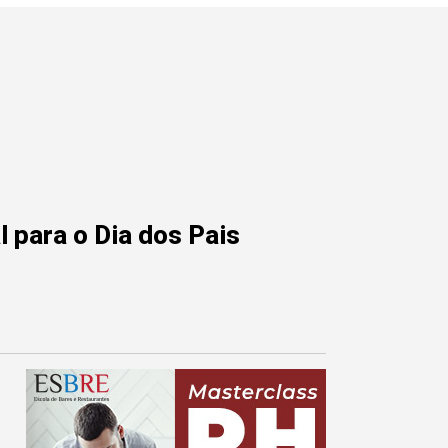
 para o Dia dos Pais