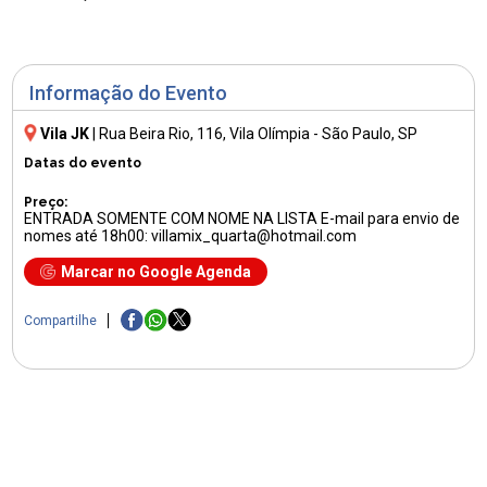
Informação do Evento
Vila JK
|
Rua Beira Rio, 116
, Vila Olímpia - São Paulo, SP
Datas do evento
Preço:
ENTRADA SOMENTE COM NOME NA LISTA E-mail para envio de
nomes até 18h00: villamix_quarta@hotmail.com
Marcar no Google Agenda
Compartilhe