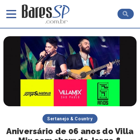
Sertanejo & Country
Aniversário de 06 anos do Villa