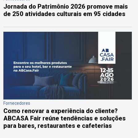
Jornada do Patrimônio 2026 promove mais
de 250 atividades culturais em 95 cidades
Fornecedores
Como renovar a experiência do cliente?
ABCASA Fair reúne tendências e soluções
para bares, restaurantes e cafeterias