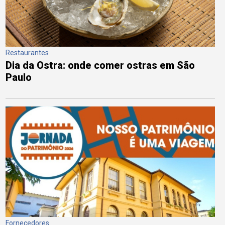
Restaurantes
Dia da Ostra: onde comer ostras em São
Paulo
Fornecedores