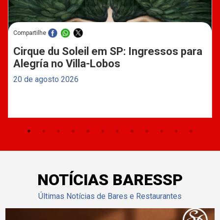
Compartilhe
Cirque du Soleil em SP: Ingressos para
Alegría no Villa-Lobos
20 de agosto 2026
NOTÍCIAS BARESSP
Últimas Notícias de Bares e Restaurantes