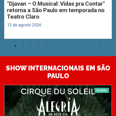
"Djavan – O Musical: Vidas pra Contar"
retorna a São Paulo em temporada no
Teatro Claro
13 de agosto 2026
SHOW INTERNACIONAIS EM SÃO
PAULO
Evento