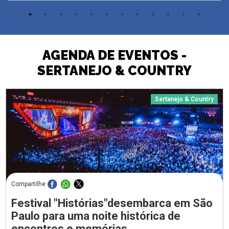
AGENDA DE EVENTOS -
SERTANEJO & COUNTRY
Sertanejo & Country
Compartilhe
Festival "Histórias"desembarca em São
Paulo para uma noite histórica de
encontros e memórias