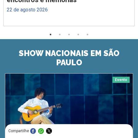
22 de agosto 2026
SHOW NACIONAIS EM SÃO
PAULO
Evento
Compartilhe