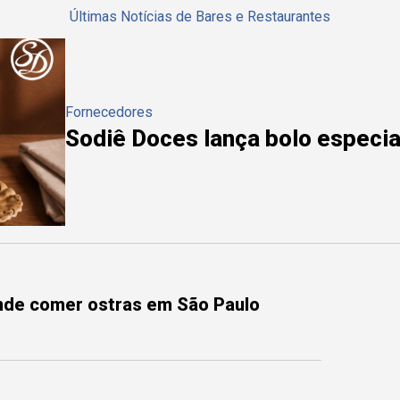
Últimas Notícias de Bares e Restaurantes
Fornecedores
Sodiê Doces lança bolo especial
onde comer ostras em São Paulo