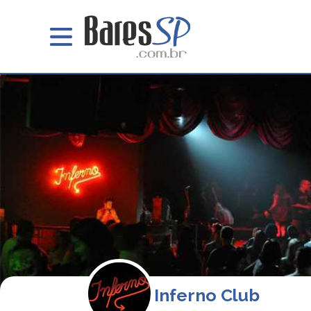
Inferno Club