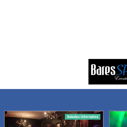
Baladas/Alternativa