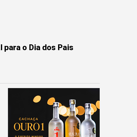
 para o Dia dos Pais