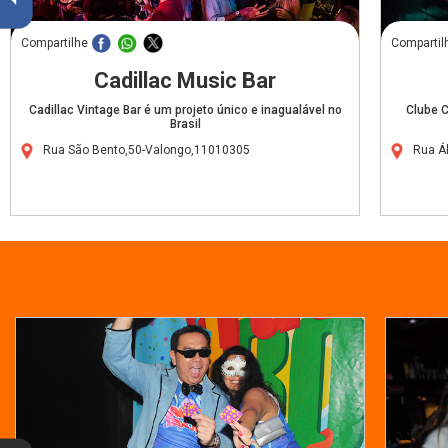
Compartilhe
Compartil
Cadillac Music Bar
Cadillac Vintage Bar é um projeto único e inagualável no
Clube C
Brasil
Rua São Bento,50-Valongo,11010305
Rua Á