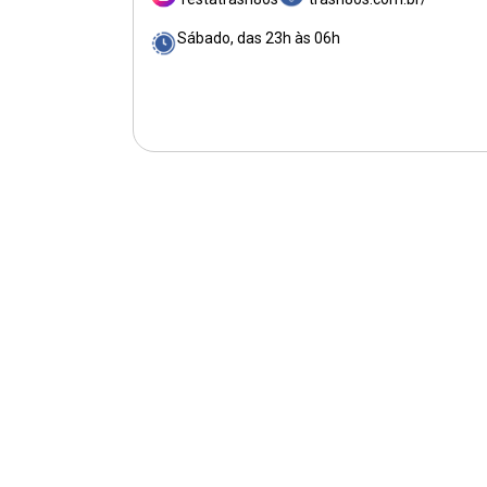
Sábado, das 23h às 06h