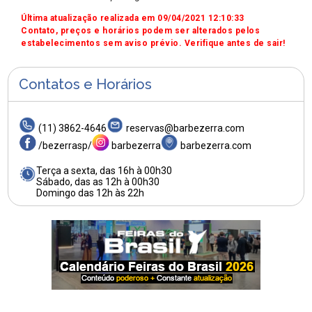
Última atualização realizada em 09/04/2021 12:10:33
Contato, preços e horários podem ser alterados pelos
estabelecimentos sem aviso prévio. Verifique antes de sair!
Contatos e Horários
(11) 3862-4646
reservas@barbezerra.com
/bezerrasp/
barbezerra
barbezerra.com
Terça a sexta, das 16h à 00h30
Sábado, das as 12h à 00h30
Domingo das 12h às 22h