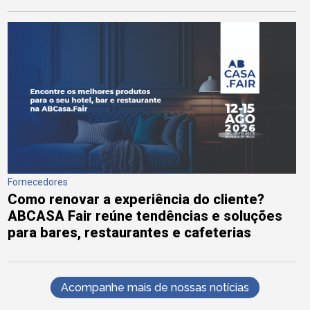
Fornecedores
Como renovar a experiência do cliente?
ABCASA Fair reúne tendências e soluções
para bares, restaurantes e cafeterias
Acompanhe mais de nossas notícias