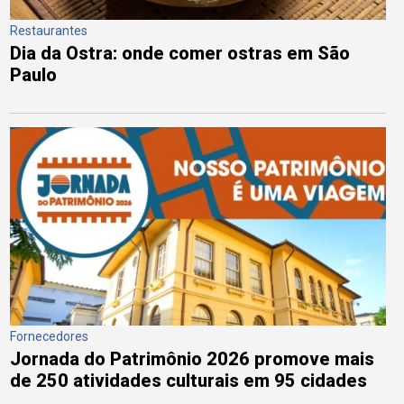
Restaurantes
Dia da Ostra: onde comer ostras em São
Paulo
Fornecedores
Jornada do Patrimônio 2026 promove mais
de 250 atividades culturais em 95 cidades