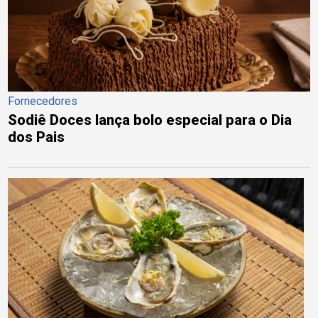
Fornecedores
Sodiê Doces lança bolo especial para o Dia
dos Pais