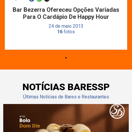
Bar Bezerra Ofereceu Opções Variadas
Para O Cardápio De Happy Hour
24 de maio 2013
16
fotos
NOTÍCIAS BARESSP
Últimas Notícias de Bares e Restaurantes