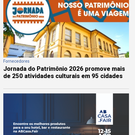
Fornecedores
Jornada do Patrimônio 2026 promove mais
de 250 atividades culturais em 95 cidades