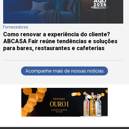
Fornecedores
Como renovar a experiência do cliente?
ABCASA Fair reúne tendências e soluções
para bares, restaurantes e cafeterias
Acompanhe mais de nossas notícias