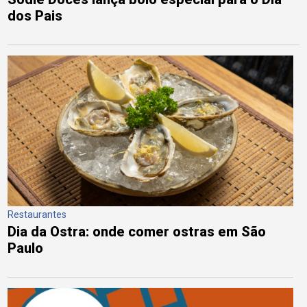
dos Pais
Restaurantes
Dia da Ostra: onde comer ostras em São
Paulo