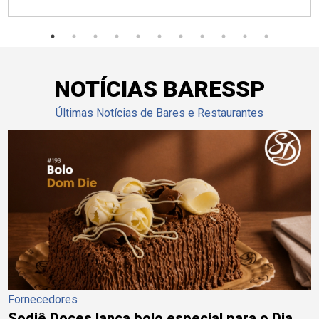
NOTÍCIAS BARESSP
Últimas Notícias de Bares e Restaurantes
Fornecedores
Sodiê Doces lança bolo especial para o Dia