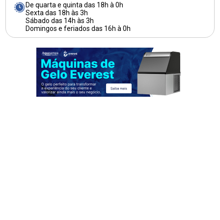
De quarta e quinta das 18h à 0h
Sexta das 18h às 3h
Sábado das 14h às 3h
Domingos e feriados das 16h à 0h