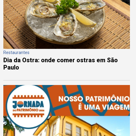
Restaurantes
Dia da Ostra: onde comer ostras em São
Paulo