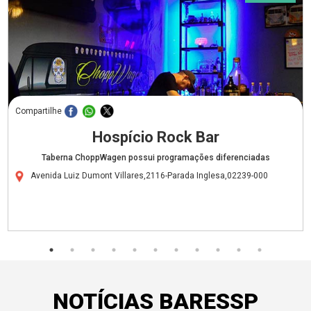
Compartilhe
Hospício Rock Bar
Taberna ChoppWagen possui programações diferenciadas
Avenida Luiz Dumont Villares,2116-Parada Inglesa,02239-000
NOTÍCIAS BARESSP