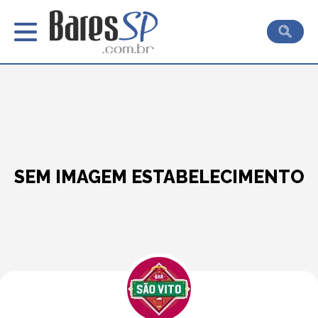
SEM IMAGEM ESTABELECIMENTO