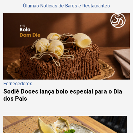
Últimas Notícias de Bares e Restaurantes
Fornecedores
Sodiê Doces lança bolo especial para o Dia
dos Pais