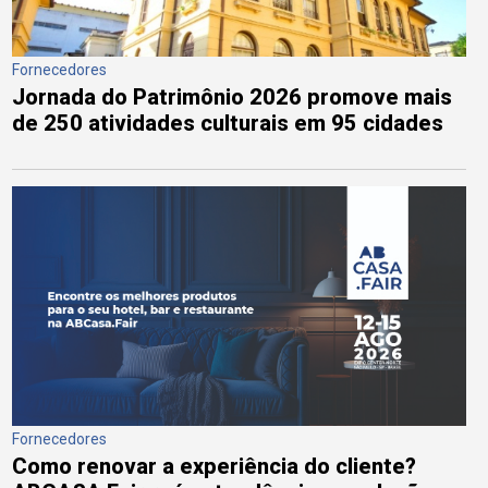
Fornecedores
Jornada do Patrimônio 2026 promove mais
de 250 atividades culturais em 95 cidades
Fornecedores
Como renovar a experiência do cliente?