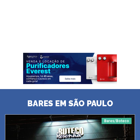
BARES EM SÃO PAULO
Bares/Boteco