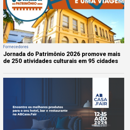
Fornecedores
Jornada do Patrimônio 2026 promove mais
de 250 atividades culturais em 95 cidades