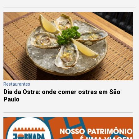
Restaurantes
Dia da Ostra: onde comer ostras em São
Paulo