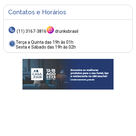
Contatos e Horários
(11) 3167-3816
drunksbrasil
Terça a Quinta das 19h às 01h
Sexta e Sábado das 19h às 02h