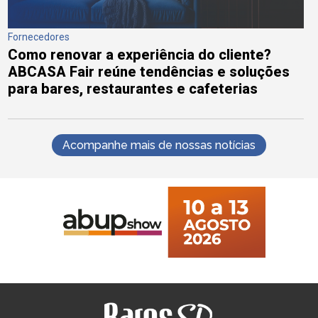
Fornecedores
Como renovar a experiência do cliente?
ABCASA Fair reúne tendências e soluções
para bares, restaurantes e cafeterias
Acompanhe mais de nossas notícias