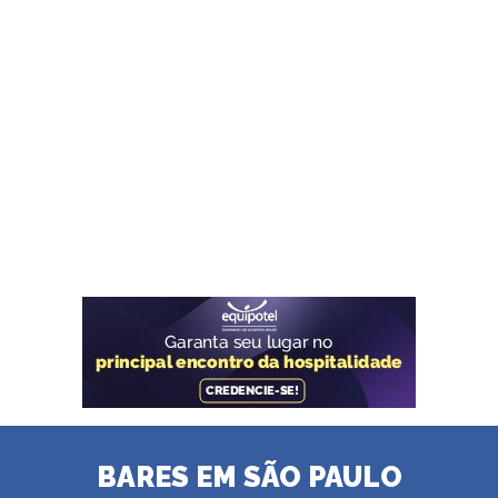
BARES EM SÃO PAULO