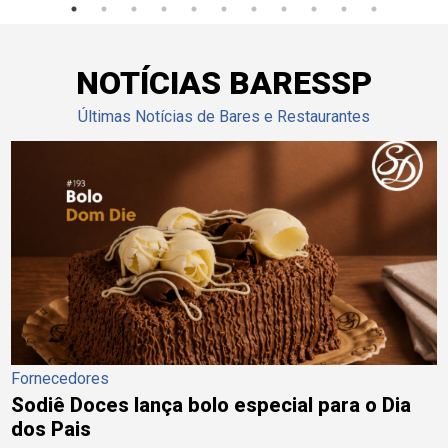
NOTÍCIAS BARESSP
Últimas Notícias de Bares e Restaurantes
Fornecedores
Sodiê Doces lança bolo especial para o Dia
dos Pais