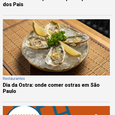
dos Pais
Restaurantes
Dia da Ostra: onde comer ostras em São
Paulo