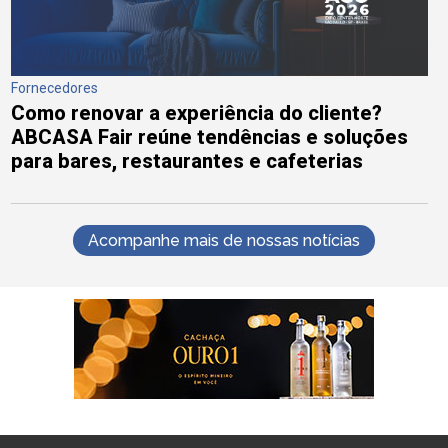
Fornecedores
Como renovar a experiência do cliente?
ABCASA Fair reúne tendências e soluções
para bares, restaurantes e cafeterias
Acompanhe mais de nossas notícias