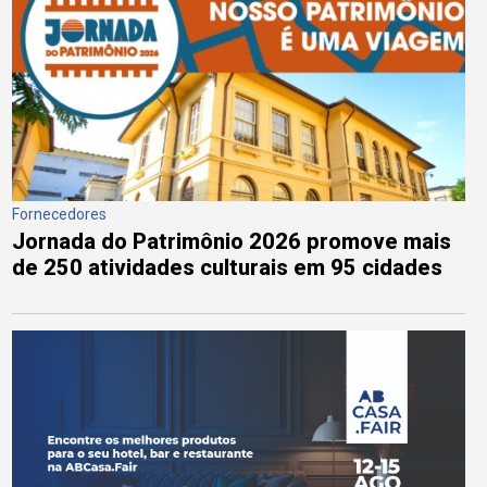
Fornecedores
Jornada do Patrimônio 2026 promove mais
de 250 atividades culturais em 95 cidades