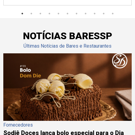
NOTÍCIAS BARESSP
Últimas Notícias de Bares e Restaurantes
Fornecedores
Sodiê Doces lança bolo especial para o Dia