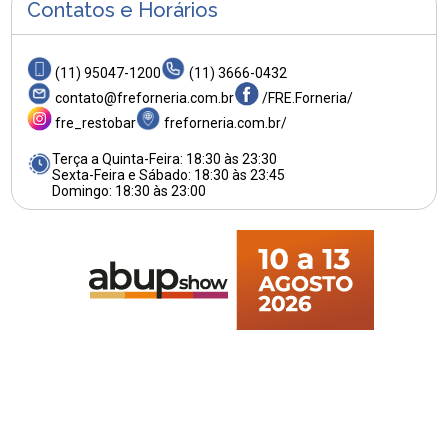
Contatos e Horários
(11) 95047-1200
(11) 3666-0432
contato@freforneria.com.br
/FRE.Forneria/
fre_restobar
freforneria.com.br/
Terça a Quinta-Feira: 18:30 às 23:30
Sexta-Feira e Sábado: 18:30 às 23:45
Domingo: 18:30 às 23:00