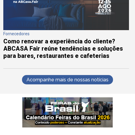
Fornecedores
Como renovar a experiência do cliente?
ABCASA Fair reúne tendências e soluções
para bares, restaurantes e cafeterias
Acompanhe mais de nossas notícias