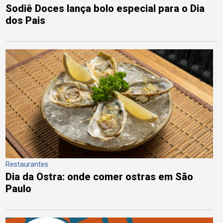
Sodiê Doces lança bolo especial para o Dia
dos Pais
Restaurantes
Dia da Ostra: onde comer ostras em São
Paulo