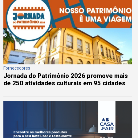
Fornecedores
Jornada do Patrimônio 2026 promove mais
de 250 atividades culturais em 95 cidades