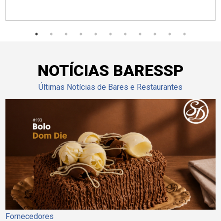
NOTÍCIAS BARESSP
Últimas Notícias de Bares e Restaurantes
Fornecedores