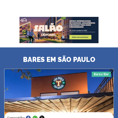
BARES EM SÃO PAULO
Bares/Bar
Compartilhe