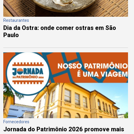
Restaurantes
Dia da Ostra: onde comer ostras em São
Paulo
Fornecedores
Jornada do Patrimônio 2026 promove mais