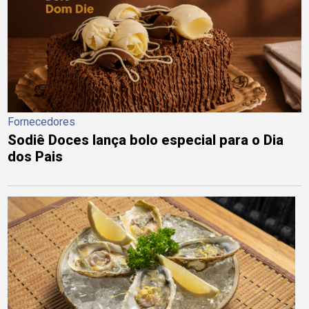
Fornecedores
Sodiê Doces lança bolo especial para o Dia
dos Pais