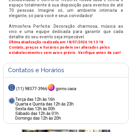
espaço totalmente à sua disposição para eventos de até
70 pessoas. Imagine só, um ambiente intimista e
elegante, só para você e seus convidados!
Atmosfera Perfeita: Decoração charmosa, música ao
vivo e uma equipe dedicada para garantir que cada
detalhe do seu evento seja impecável.
Última atualização realizada em 18/07/2024 16:13:18
Contato, preços e horários podem ser alterados pelos
estabelecimentos sem aviso prévio. Verifique antes de sair!
Contatos e Horários
(11) 98377-3966
gomo.casa
Terça das 12h às 16h
Quarta e Quinta das 12h às 23h
Sexta das 12h às 00h
Sábado das 12h às 01h
Domingo das 12h às 20h