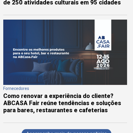
de 250 atividades culturais em 95 cidades
Fornecedores
Como renovar a experiência do cliente?
ABCASA Fair reúne tendências e soluções
para bares, restaurantes e cafeterias