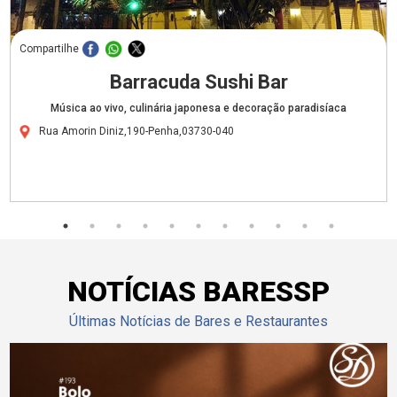
Compartilhe
Barracuda Sushi Bar
Música ao vivo, culinária japonesa e decoração paradisíaca
Rua Amorin Diniz,190-Penha,03730-040
NOTÍCIAS BARESSP
Últimas Notícias de Bares e Restaurantes