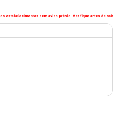
os estabelecimentos sem aviso prévio. Verifique antes de sair!