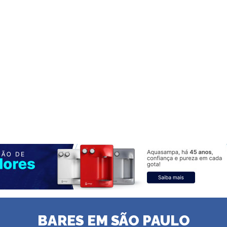
BARES EM SÃO PAULO