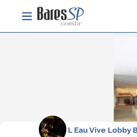
L Eau Vive Lobby 