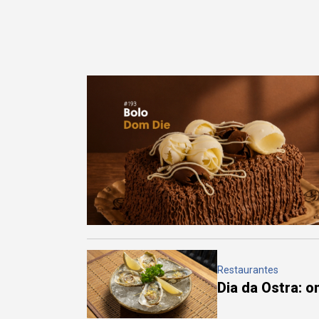
Restaurantes
Dia da Ostra: 