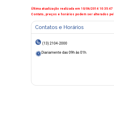
Última atualização realizada em 10/06/2014 10:35:47
Contato, preços e horários podem ser alterados pel
Contatos e Horários
(13) 2104-2000
Diariamente das 09h às 01h.