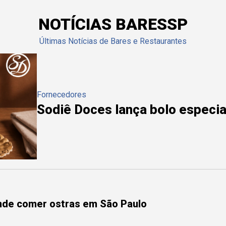
NOTÍCIAS BARESSP
Últimas Notícias de Bares e Restaurantes
Fornecedores
Sodiê Doces lança bolo especial
onde comer ostras em São Paulo