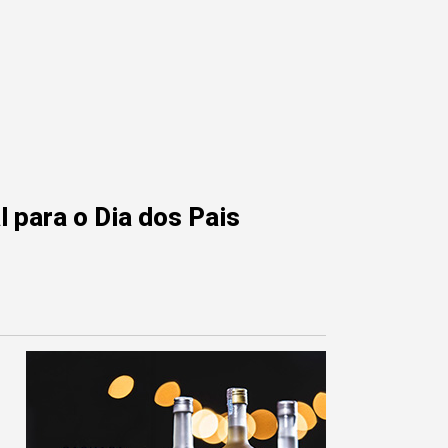
 para o Dia dos Pais