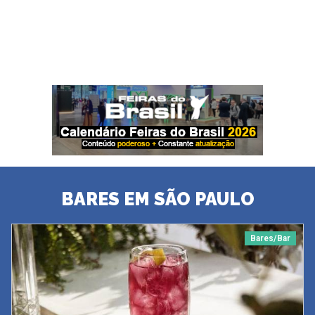
BARES EM SÃO PAULO
Bares/Bar