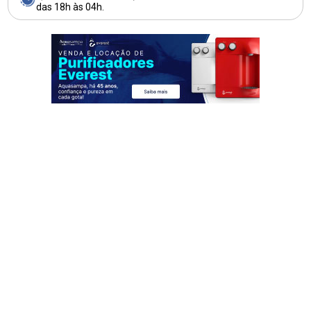
das 18h às 04h.