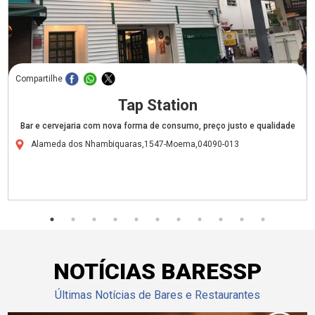
Compartilhe
Tap Station
Bar e cervejaria com nova forma de consumo, preço justo e qualidade
Alameda dos Nhambiquaras,1547-Moema,04090-013
NOTÍCIAS BARESSP
Últimas Notícias de Bares e Restaurantes