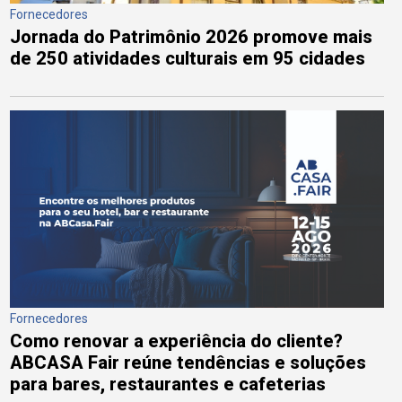
Fornecedores
Jornada do Patrimônio 2026 promove mais
de 250 atividades culturais em 95 cidades
Fornecedores
Como renovar a experiência do cliente?
ABCASA Fair reúne tendências e soluções
para bares, restaurantes e cafeterias