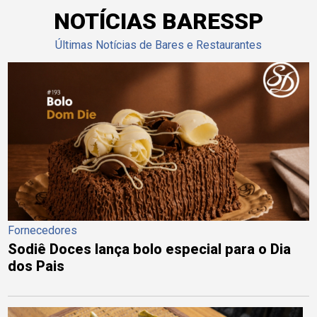
NOTÍCIAS BARESSP
Últimas Notícias de Bares e Restaurantes
Fornecedores
Sodiê Doces lança bolo especial para o Dia
dos Pais