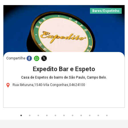
Bares/Espetinho
Compartilhe
Expedito Bar e Espeto
Casa de Espetos do bairro de São Paulo, Campo Belo.
Rua Ibituruna,1540-Vila Congonhas,04624100