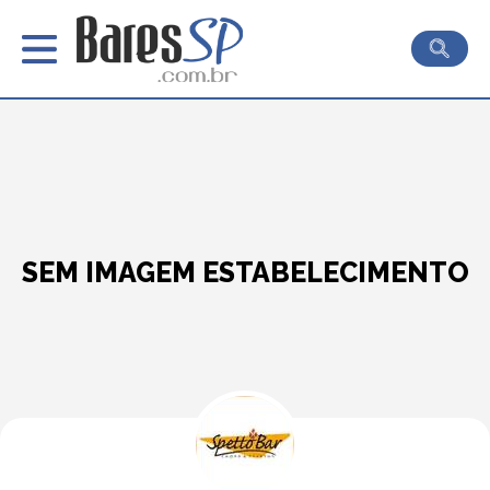
SEM IMAGEM ESTABELECIMENTO