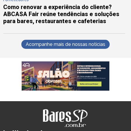
Como renovar a experiência do cliente?
ABCASA Fair reúne tendências e soluções
para bares, restaurantes e cafeterias
Acompanhe mais de nossas notícias