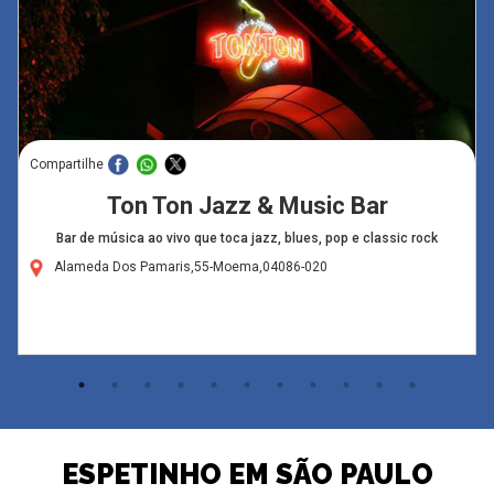
Compartilhe
Ton Ton Jazz & Music Bar
Bar de música ao vivo que toca jazz, blues, pop e classic rock
Alameda Dos Pamaris,55-Moema,04086-020
ESPETINHO EM SÃO PAULO