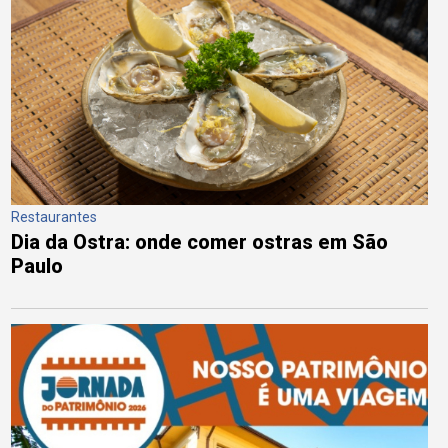
Restaurantes
Dia da Ostra: onde comer ostras em São
Paulo