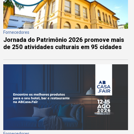
Fornecedores
Jornada do Patrimônio 2026 promove mais
de 250 atividades culturais em 95 cidades
Fornecedores