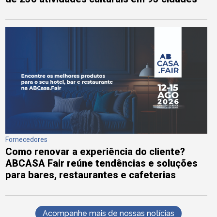
Fornecedores
Como renovar a experiência do cliente?
ABCASA Fair reúne tendências e soluções
para bares, restaurantes e cafeterias
Acompanhe mais de nossas notícias