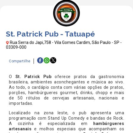
St. Patrick Pub - Tatuapé
Rua Serra do Japi,758 - Vila Gomes Cardim, São Paulo - SP -
03309-000
Compartilhe
O
St. Patrick Pub
oferece pratos da gastronomia
brasileira, ambientes aconchegantes e música ao vivo.
Ao todo, o cardápio conta com várias opções de pratos,
porções, hambúrgueres gourmet, drinks, chopp e mais
de 50 rótulos de cervejas artesanais, nacionais e
importadas.
Localizado na zona leste, o pub apresenta uma
programação com Stand Up Comedy e bandas de Rock.
A cozinha é especializada em
hambúrgueres
artesanais
e molhos especiais que acompanham os