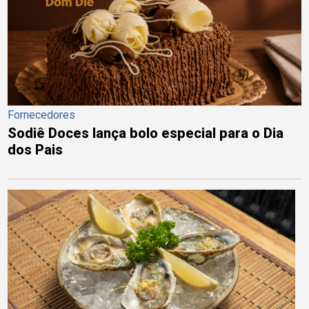
Fornecedores
Sodiê Doces lança bolo especial para o Dia
dos Pais