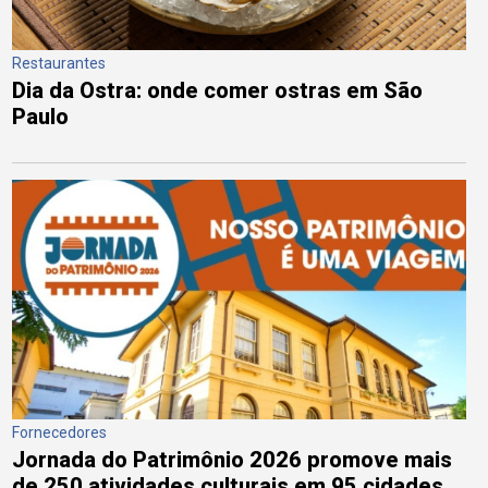
Restaurantes
Dia da Ostra: onde comer ostras em São
Paulo
Fornecedores
Jornada do Patrimônio 2026 promove mais
de 250 atividades culturais em 95 cidades