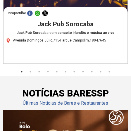
Compartilhe
Jack Pub Sorocaba
Jack Pub Sorocaba com conceito irlandês e música ao vivo
Avenida Domingos Júlio,715-Parque Campolim,18047645
NOTÍCIAS BARESSP
Últimas Notícias de Bares e Restaurantes