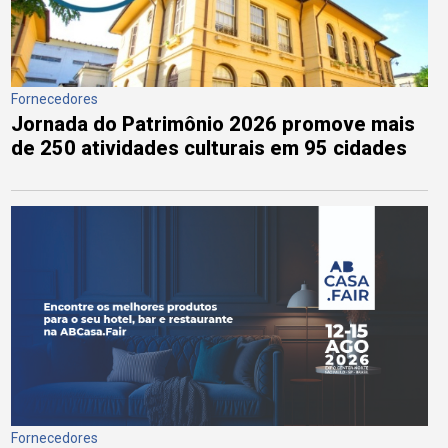
Fornecedores
Jornada do Patrimônio 2026 promove mais
de 250 atividades culturais em 95 cidades
Fornecedores