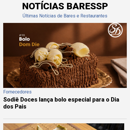
NOTÍCIAS BARESSP
Últimas Notícias de Bares e Restaurantes
Fornecedores
Sodiê Doces lança bolo especial para o Dia
dos Pais