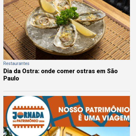
Restaurantes
Dia da Ostra: onde comer ostras em São
Paulo