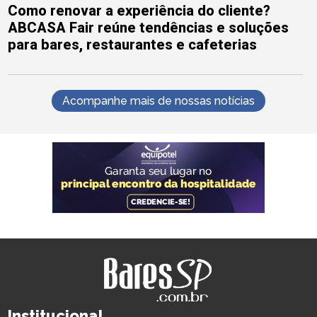
Como renovar a experiência do cliente?
ABCASA Fair reúne tendências e soluções
para bares, restaurantes e cafeterias
Acompanhe mais de nossas notícias
Institucional