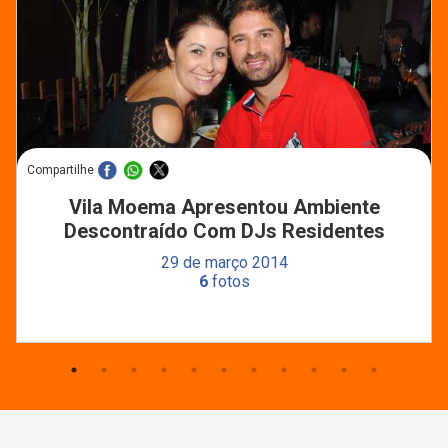
Compartilhe
Vila Moema Apresentou Ambiente
Descontraído Com DJs Residentes
29 de março 2014
6
fotos