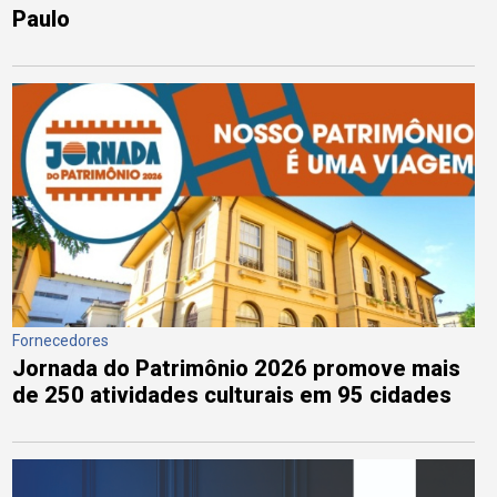
Paulo
Fornecedores
Jornada do Patrimônio 2026 promove mais
de 250 atividades culturais em 95 cidades