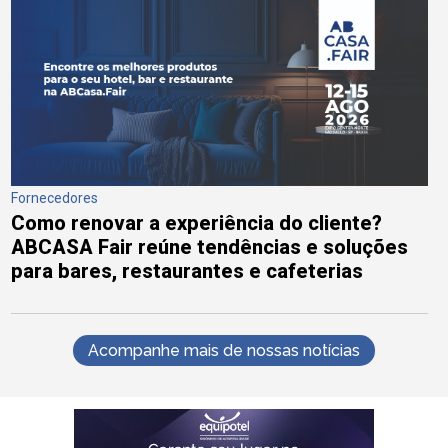
Fornecedores
Como renovar a experiência do cliente?
ABCASA Fair reúne tendências e soluções
para bares, restaurantes e cafeterias
Acompanhe mais de nossas notícias