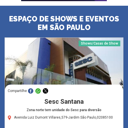
ESPAÇO DE SHOWS E EVENTOS
EM SÃO PAULO
Shows/Casas de Show
Compartilhe
Sesc Santana
Zona norte tem unidade do Sesc para diversão
Avenida Luiz Dumont Villares,579-Jardim São Paulo,02085100