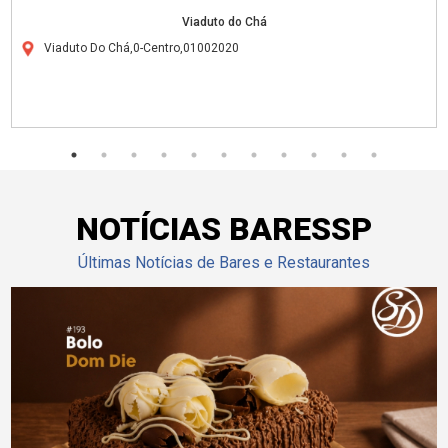
Viaduto do Chá
Viaduto Do Chá,0-Centro,01002020
NOTÍCIAS BARESSP
Últimas Notícias de Bares e Restaurantes