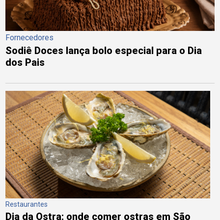
Fornecedores
Sodiê Doces lança bolo especial para o Dia
dos Pais
Restaurantes
Dia da Ostra: onde comer ostras em São