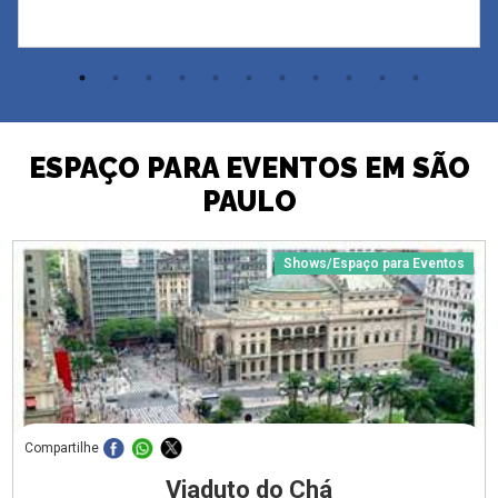
ESPAÇO PARA EVENTOS EM SÃO
PAULO
Shows/Espaço para Eventos
Compartilhe
Viaduto do Chá