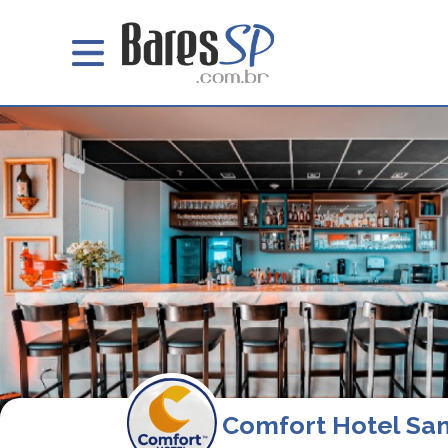
Comfort Hotel Sa