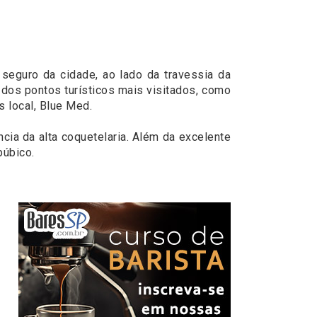
 seguro da cidade, ao lado da travessia da
 dos pontos turísticos mais visitados, como
 local, Blue Med.
ncia da alta coquetelaria. Além da excelente
púbico.