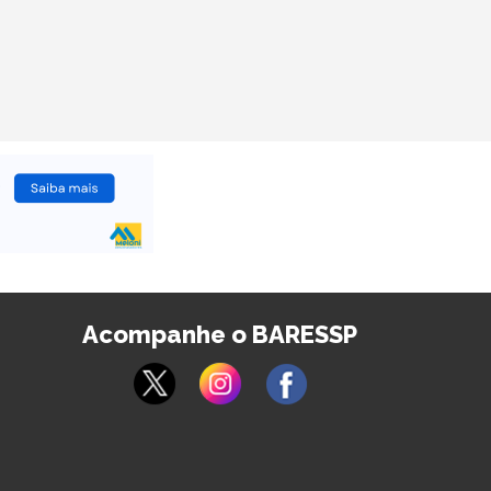
Acompanhe o BARESSP