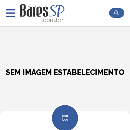
SEM IMAGEM ESTABELECIMENTO