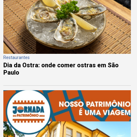
Restaurantes
Dia da Ostra: onde comer ostras em São
Paulo