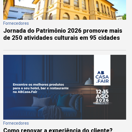
Fornecedores
Jornada do Patrimônio 2026 promove mais
de 250 atividades culturais em 95 cidades
Fornecedores
Como renovar a experiência do cliente?