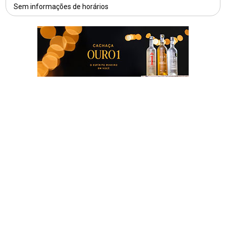
Sem informações de horários