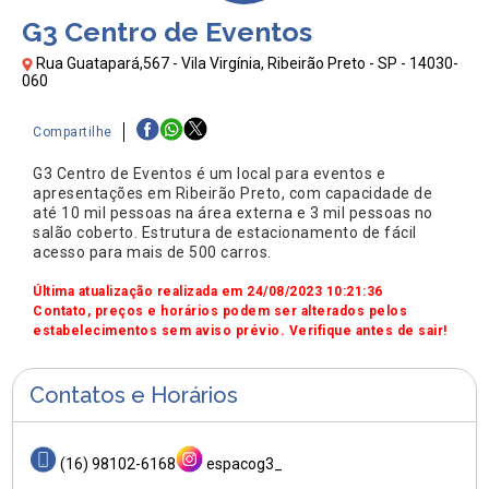
G3 Centro de Eventos
Rua Guatapará,567 - Vila Virgínia, Ribeirão Preto - SP - 14030-
060
Compartilhe
G3 Centro de Eventos é um local para eventos e
apresentações em Ribeirão Preto, com capacidade de
até 10 mil pessoas na área externa e 3 mil pessoas no
salão coberto. Estrutura de estacionamento de fácil
acesso para mais de 500 carros.
Última atualização realizada em 24/08/2023 10:21:36
Contato, preços e horários podem ser alterados pelos
estabelecimentos sem aviso prévio. Verifique antes de sair!
Contatos e Horários
(16) 98102-6168
espacog3_