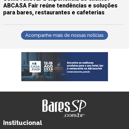
ABCASA Fair reúne tendências e soluções
para bares, restaurantes e cafeterias
Acompanhe mais de nossas notícias
Institucional