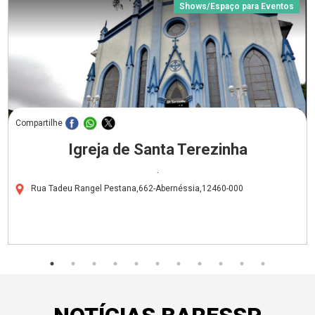
Shows/Espaço para Eventos
Compartilhe
Igreja de Santa Terezinha
.
Rua Tadeu Rangel Pestana,662-Abernéssia,12460-000