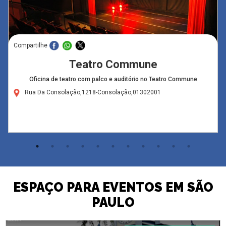
Compartilhe
Teatro Commune
Oficina de teatro com palco e auditório no Teatro Commune
Rua Da Consolação,1218-Consolação,01302001
ESPAÇO PARA EVENTOS EM SÃO
PAULO