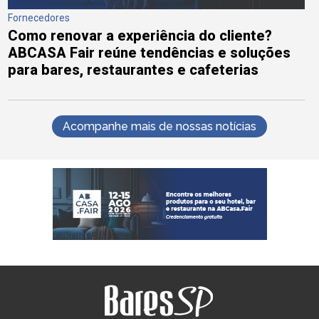
Fornecedores
Como renovar a experiência do cliente?
ABCASA Fair reúne tendências e soluções
para bares, restaurantes e cafeterias
Acompanhe mais de nossas notícias