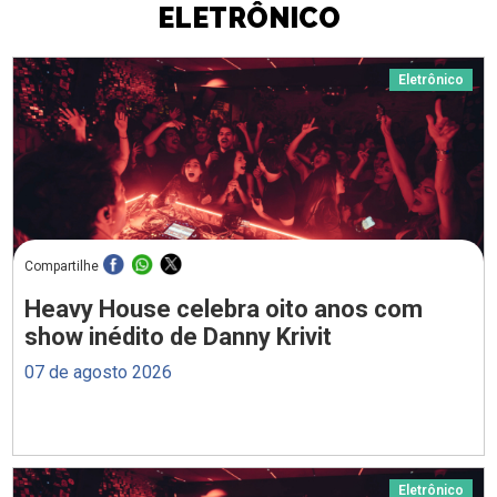
ELETRÔNICO
Eletrônico
Compartilhe
Heavy House celebra oito anos com
show inédito de Danny Krivit
07 de agosto 2026
Eletrônico