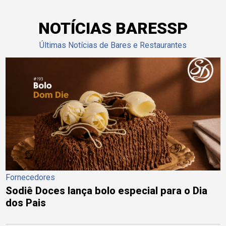
NOTÍCIAS BARESSP
Últimas Notícias de Bares e Restaurantes
Fornecedores
Sodiê Doces lança bolo especial para o Dia
dos Pais