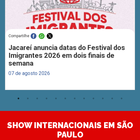
Compartilhe
Jacareí anuncia datas do Festival dos
Imigrantes 2026 em dois finais de
semana
07 de agosto 2026
SHOW INTERNACIONAIS EM SÃO
PAULO