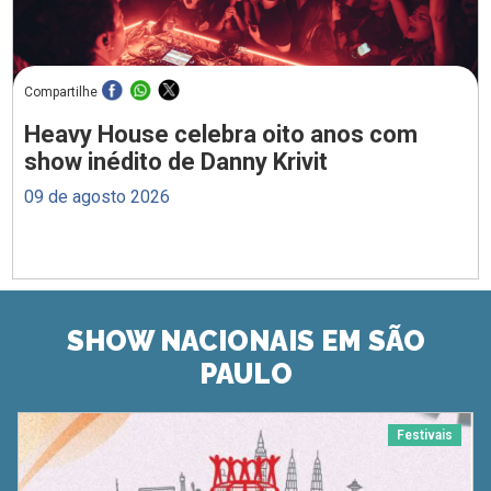
Compartilhe
Heavy House celebra oito anos com
show inédito de Danny Krivit
09 de agosto 2026
SHOW NACIONAIS EM SÃO
PAULO
Festivais