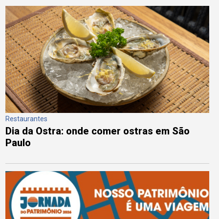
Restaurantes
Dia da Ostra: onde comer ostras em São
Paulo