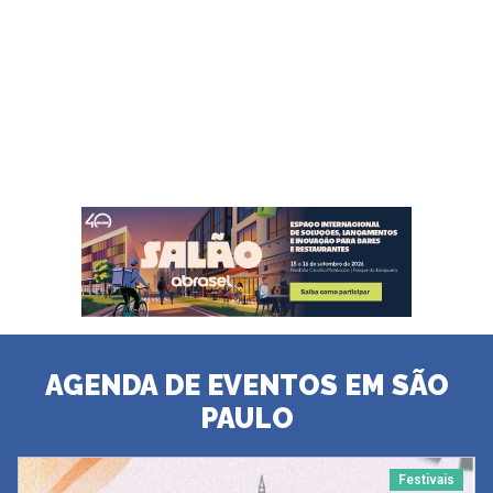
AGENDA DE EVENTOS EM SÃO
PAULO
Festivais