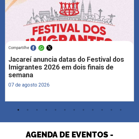
Compartilhe
Jacareí anuncia datas do Festival dos
Imigrantes 2026 em dois finais de
semana
07 de agosto 2026
AGENDA DE EVENTOS -