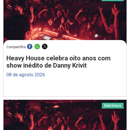
Compartilhe
Heavy House celebra oito anos com
show inédito de Danny Krivit
08 de agosto 2026
Eletrônico