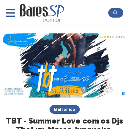
Eletrônico
TBT - Summer Love com os Djs