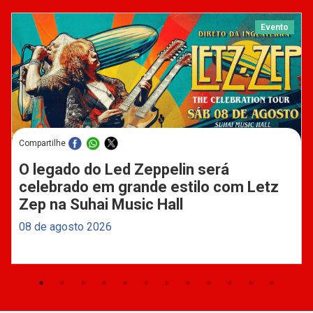
Evento
Compartilhe
O legado do Led Zeppelin será
celebrado em grande estilo com Letz
Zep na Suhai Music Hall
08 de agosto 2026