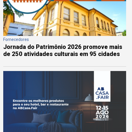
Fornecedores
Jornada do Patrimônio 2026 promove mais
de 250 atividades culturais em 95 cidades