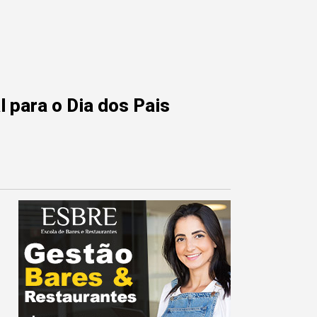
 para o Dia dos Pais