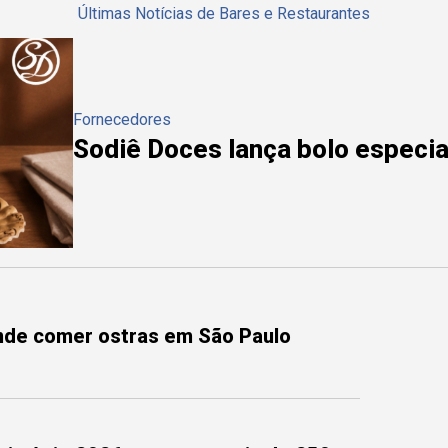
Últimas Notícias de Bares e Restaurantes
Fornecedores
Sodiê Doces lança bolo especial
onde comer ostras em São Paulo