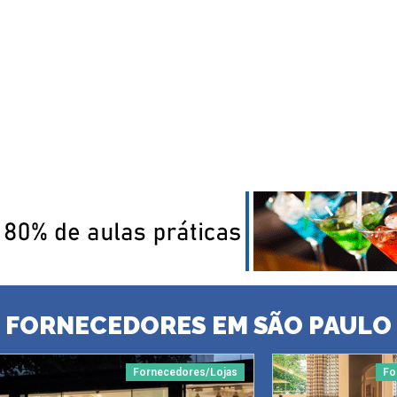
FORNECEDORES EM SÃO PAULO
Fornecedores/Lojas
Fo