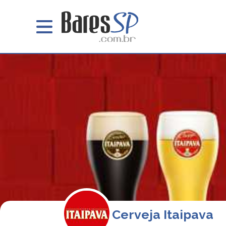
Cerveja Itaipava