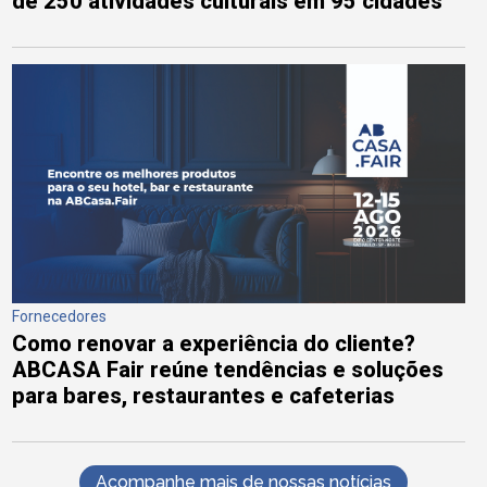
de 250 atividades culturais em 95 cidades
Fornecedores
Como renovar a experiência do cliente?
ABCASA Fair reúne tendências e soluções
para bares, restaurantes e cafeterias
Acompanhe mais de nossas notícias