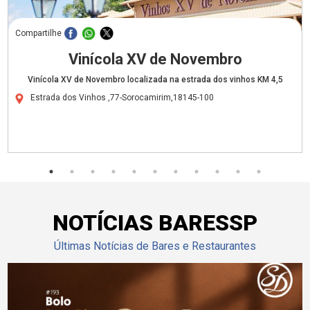
Compartilhe
Vinícola XV de Novembro
Vinícola XV de Novembro localizada na estrada dos vinhos KM 4,5
Estrada dos Vinhos ,77-Sorocamirim,18145-100
NOTÍCIAS BARESSP
Últimas Notícias de Bares e Restaurantes