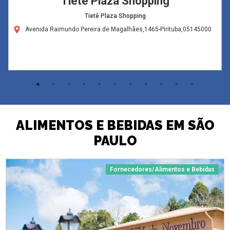
Tietê Plaza Shopping
Tietê Plaza Shopping
Avenida Raimundo Pereira de Magalhães,1465-Pirituba,05145000
ALIMENTOS E BEBIDAS EM SÃO
PAULO
Fornecedores/Alimentos e Bebidas