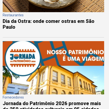
Restaurantes
Dia da Ostra: onde comer ostras em São
Paulo
Fornecedores
Jornada do Patrimônio 2026 promove mais