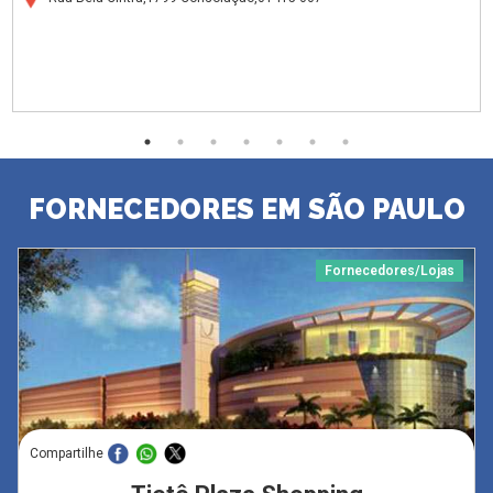
FORNECEDORES EM SÃO PAULO
Fornecedores/Lojas
Compartilhe