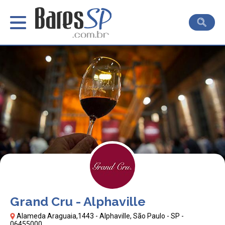
Grand Cru - Alphaville
Alameda Araguaia,1443 - Alphaville, São Paulo - SP -
06455000