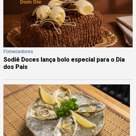
Fornecedores
Sodiê Doces lança bolo especial para o Dia
dos Pais