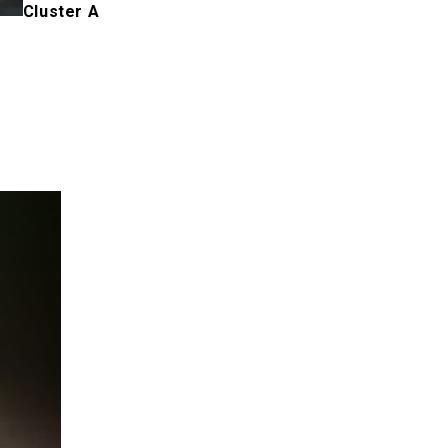
Cluster A