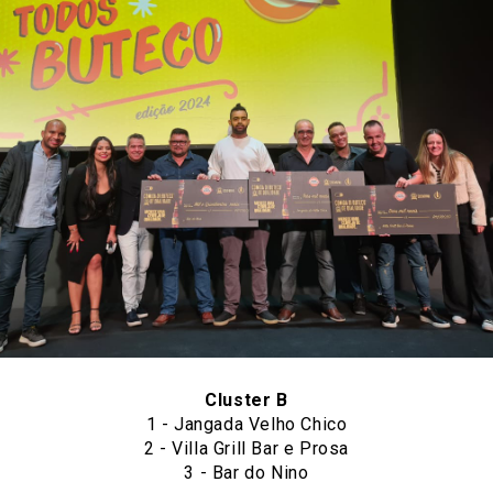
Cluster B
1 -
Jangada Velho Chico
2 -
Villa Grill Bar e Prosa
3 -
Bar do Nino