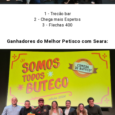
1 -
Trecão bar
2 -
Chega mais Espetos
3 -
Flechas 400
Ganhadores do Melhor Petisco com Seara: