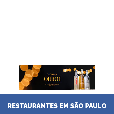
RESTAURANTES EM SÃO PAULO