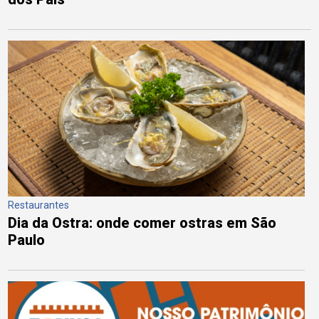
Restaurantes
Dia da Ostra: onde comer ostras em São
Paulo