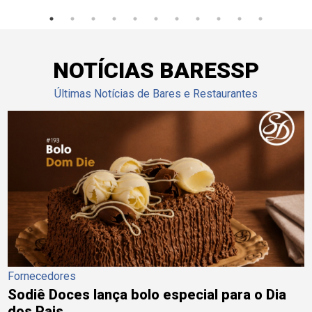
NOTÍCIAS BARESSP
Últimas Notícias de Bares e Restaurantes
Fornecedores
Sodiê Doces lança bolo especial para o Dia
dos Pais