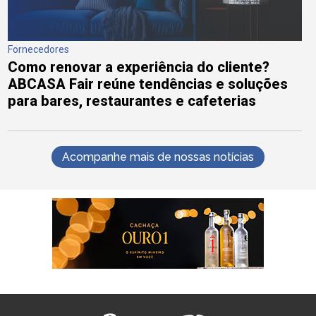
Fornecedores
Como renovar a experiência do cliente?
ABCASA Fair reúne tendências e soluções
para bares, restaurantes e cafeterias
Acompanhe mais de nossas notícias