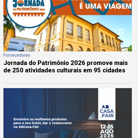
Fornecedores
Jornada do Patrimônio 2026 promove mais
de 250 atividades culturais em 95 cidades