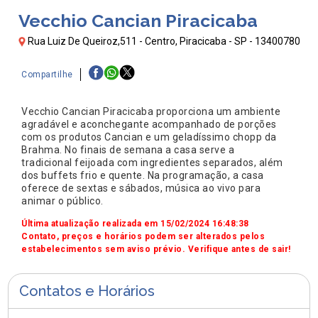
Vecchio Cancian Piracicaba
Rua Luiz De Queiroz,511 - Centro, Piracicaba - SP - 13400780
Compartilhe
Vecchio Cancian Piracicaba proporciona um ambiente
agradável e aconchegante acompanhado de porções
com os produtos Cancian e um geladíssimo chopp da
Brahma. No finais de semana a casa serve a
tradicional feijoada com ingredientes separados, além
dos buffets frio e quente. Na programação, a casa
oferece de sextas e sábados, música ao vivo para
animar o público.
Última atualização realizada em 15/02/2024 16:48:38
Contato, preços e horários podem ser alterados pelos
estabelecimentos sem aviso prévio. Verifique antes de sair!
Contatos e Horários