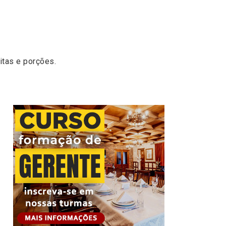
ritas e porções.