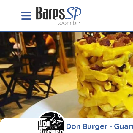
Don Burger - Guar