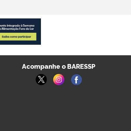
Acompanhe o BARESSP