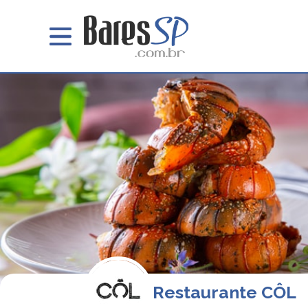
Restaurante CÔL