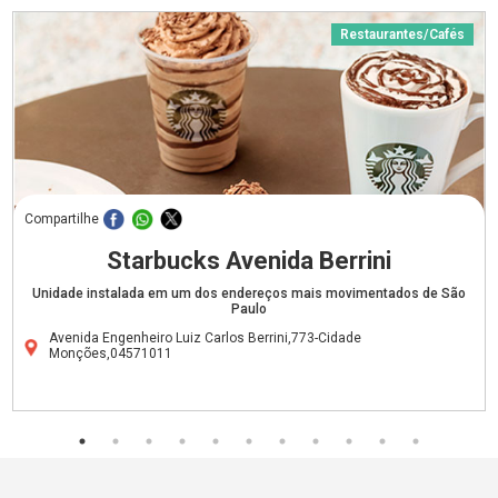
Restaurantes/Cafés
Compartilhe
Starbucks Avenida Berrini
Unidade instalada em um dos endereços mais movimentados de São
Paulo
Avenida Engenheiro Luiz Carlos Berrini,773-Cidade
Monções,04571011