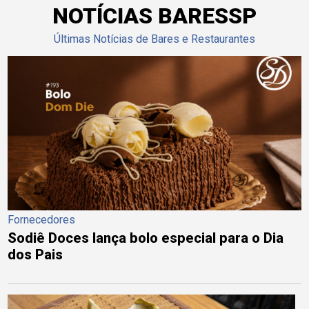
NOTÍCIAS BARESSP
Últimas Notícias de Bares e Restaurantes
Fornecedores
Sodiê Doces lança bolo especial para o Dia
dos Pais