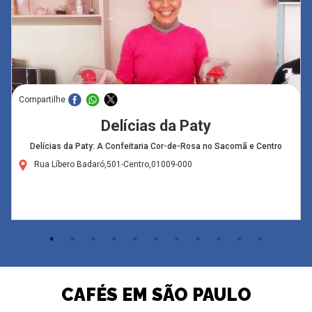
Compartilhe
Delícias da Paty
Delícias da Paty: A Confeitaria Cor-de-Rosa no Sacomã e Centro
Rua Líbero Badaró,501-Centro,01009-000
CAFÉS EM SÃO PAULO