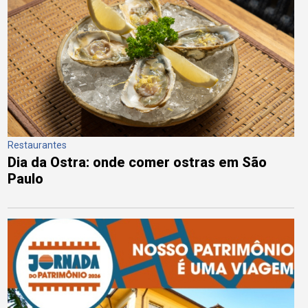
Restaurantes
Dia da Ostra: onde comer ostras em São
Paulo