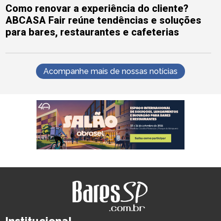
Como renovar a experiência do cliente?
ABCASA Fair reúne tendências e soluções
para bares, restaurantes e cafeterias
Acompanhe mais de nossas notícias
Institucional