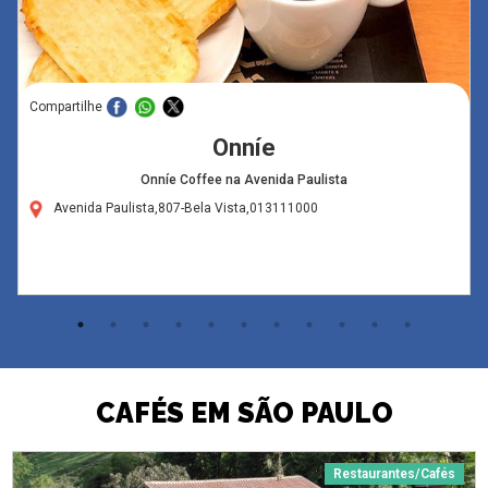
Compartilhe
Onníe
Onníe Coffee na Avenida Paulista
Avenida Paulista,807-Bela Vista,013111000
CAFÉS EM SÃO PAULO
Restaurantes/Cafés