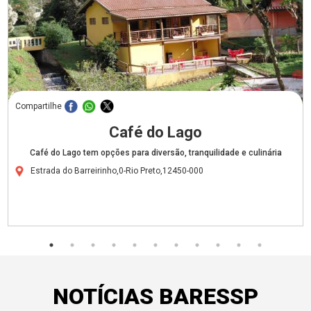
Compartilhe
Café do Lago
Café do Lago tem opções para diversão, tranquilidade e culinária
Estrada do Barreirinho,0-Rio Preto,12450-000
NOTÍCIAS BARESSP