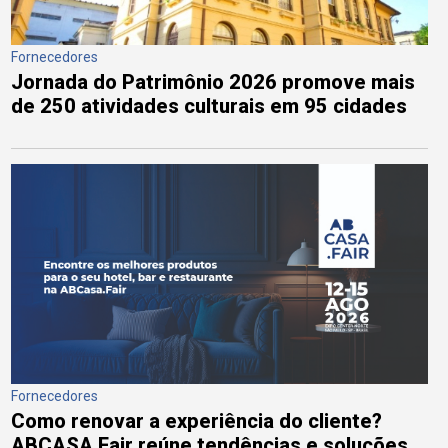
Fornecedores
Jornada do Patrimônio 2026 promove mais
de 250 atividades culturais em 95 cidades
Fornecedores
Como renovar a experiência do cliente?
ABCASA Fair reúne tendências e soluções