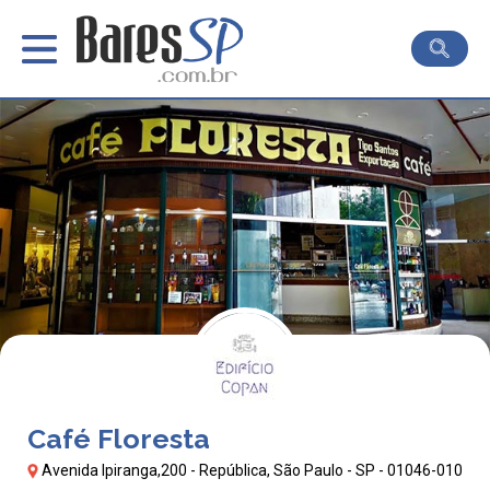
Café Floresta
Avenida Ipiranga,200 - República, São Paulo - SP - 01046-010