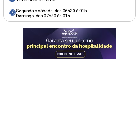
Segunda a sábado, das 06h30 à 01h
Domingo, das 07h30 às 01h