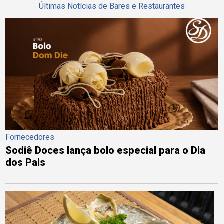
Últimas Notícias de Bares e Restaurantes
Fornecedores
Sodiê Doces lança bolo especial para o Dia
dos Pais