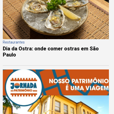
Restaurantes
Dia da Ostra: onde comer ostras em São
Paulo