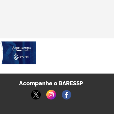
Acompanhe o BARESSP