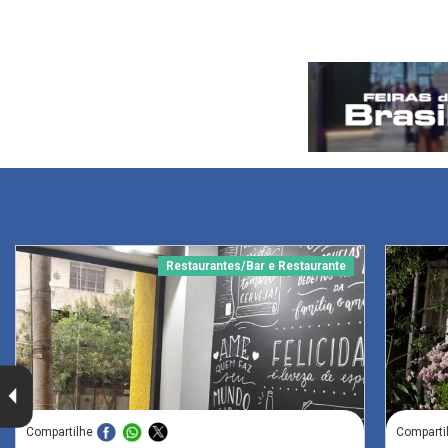
Restaurantes/Bar e Restaurante
Compartilhe
Comparti