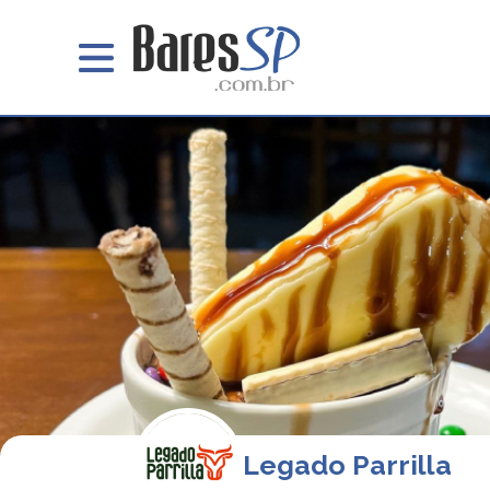
Legado Parrilla