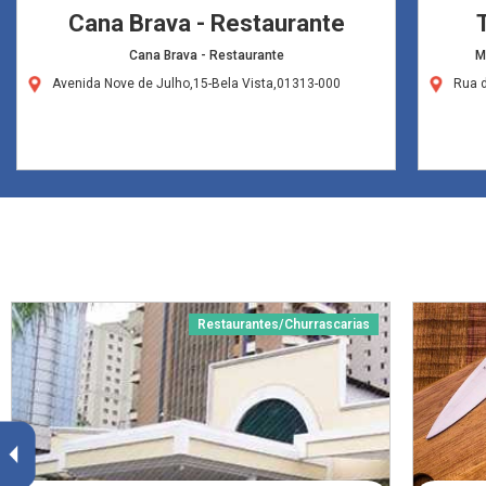
Cana Brava - Restaurante
Cana Brava - Restaurante
M
Avenida Nove de Julho,15-Bela Vista,01313-000
Rua 
Restaurantes/Churrascarias