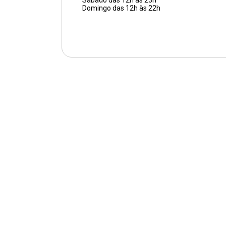
Sábado das 12h às 23h
Domingo das 12h às 22h