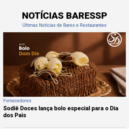
NOTÍCIAS BARESSP
Últimas Notícias de Bares e Restaurantes
Fornecedores
Sodiê Doces lança bolo especial para o Dia
dos Pais