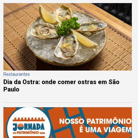
Restaurantes
Dia da Ostra: onde comer ostras em São
Paulo