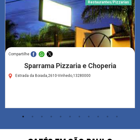
Restaurantes/Pizzarias
Compartilhe
Sparrama Pizzaria e Choperia
Estrada da Boiada,2610-Vinhedo,13280000