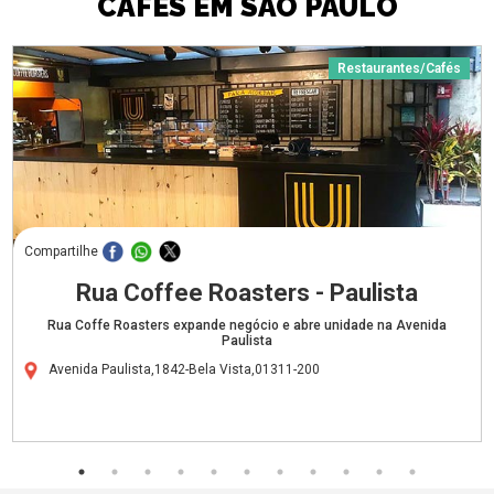
CAFÉS EM SÃO PAULO
Restaurantes/Cafés
Compartilhe
Rua Coffee Roasters - Paulista
Rua Coffe Roasters expande negócio e abre unidade na Avenida
Paulista
Avenida Paulista,1842-Bela Vista,01311-200