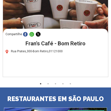
Compartilhe
Fran's Café - Bom Retiro
Rua Prates,300-Bom Retiro,01121000
RESTAURANTES EM SÃO PAULO