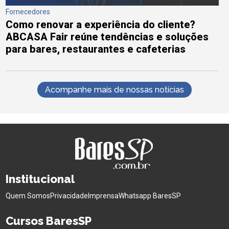
Fornecedores
Como renovar a experiência do cliente?
ABCASA Fair reúne tendências e soluções
para bares, restaurantes e cafeterias
Acompanhe mais de nossas notícias
Institucional
Quem Somos
Privacidade
Imprensa
Whatsapp BaresSP
Cursos BaresSP