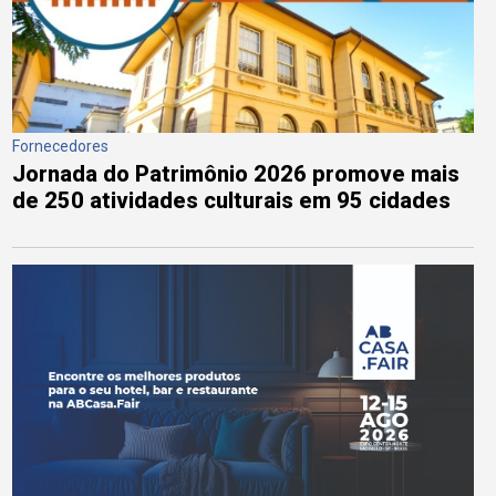
Fornecedores
Jornada do Patrimônio 2026 promove mais
de 250 atividades culturais em 95 cidades