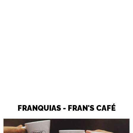
FRANQUIAS - FRAN'S CAFÉ