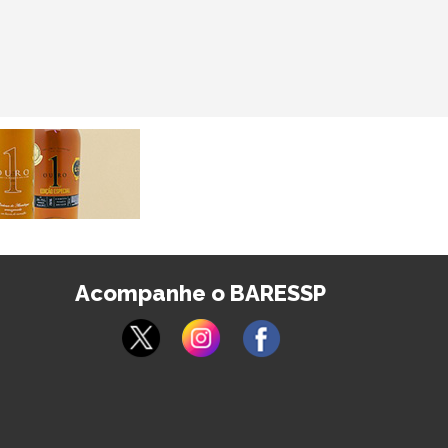
Acompanhe o BARESSP