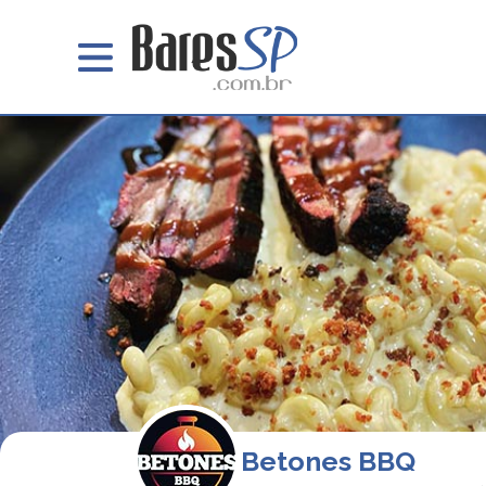
Betones BBQ