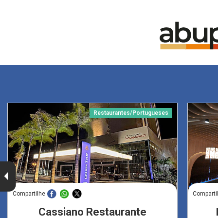
Restaurantes/Portugueses
Compartilhe
Comparti
Cassiano Restaurante