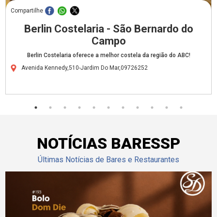
Compartilhe
Berlin Costelaria - São Bernardo do
Campo
Berlin Costelaria oferece a melhor costela da região do ABC!
Avenida Kennedy,510-Jardim Do Mar,09726252
NOTÍCIAS BARESSP
Últimas Notícias de Bares e Restaurantes