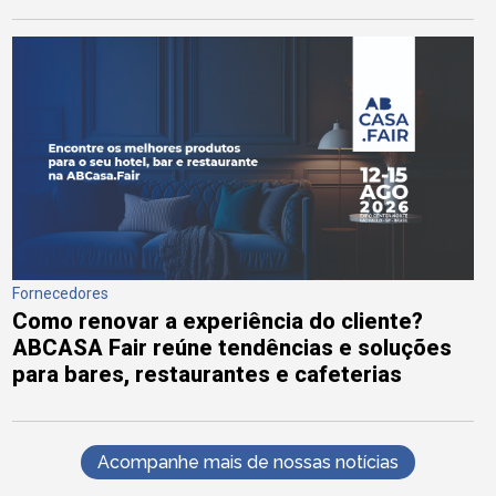
Fornecedores
Como renovar a experiência do cliente?
ABCASA Fair reúne tendências e soluções
para bares, restaurantes e cafeterias
Acompanhe mais de nossas notícias