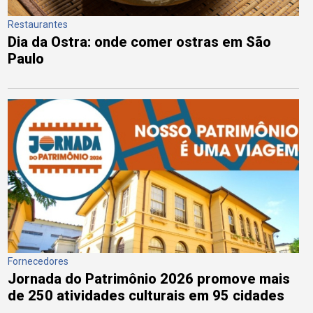
Restaurantes
Dia da Ostra: onde comer ostras em São
Paulo
Fornecedores
Jornada do Patrimônio 2026 promove mais
de 250 atividades culturais em 95 cidades