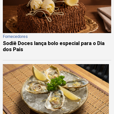
Fornecedores
Sodiê Doces lança bolo especial para o Dia
dos Pais