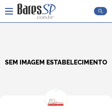
SEM IMAGEM ESTABELECIMENTO