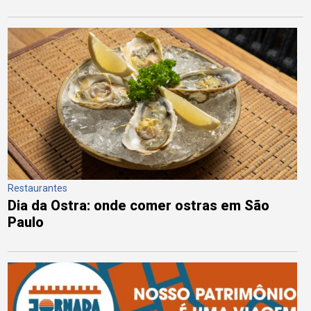
Restaurantes
Dia da Ostra: onde comer ostras em São
Paulo