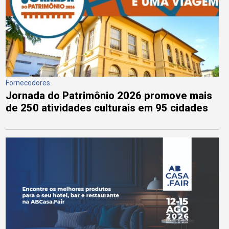
Fornecedores
Jornada do Patrimônio 2026 promove mais
de 250 atividades culturais em 95 cidades