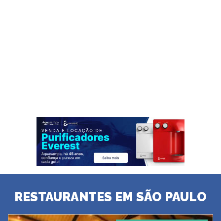
RESTAURANTES EM SÃO PAULO