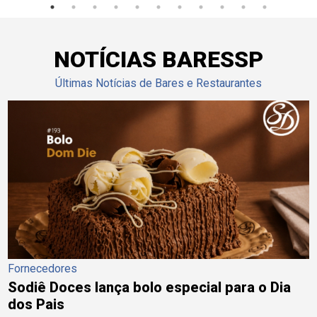
NOTÍCIAS BARESSP
Últimas Notícias de Bares e Restaurantes
Fornecedores
Sodiê Doces lança bolo especial para o Dia
dos Pais