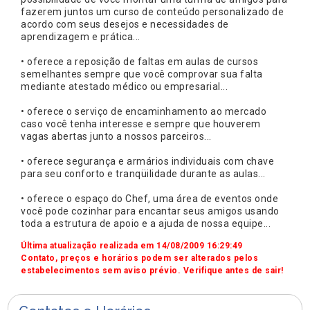
fazerem juntos um curso de conteúdo personalizado de
acordo com seus desejos e necessidades de
aprendizagem e prática...
• oferece a reposição de faltas em aulas de cursos
semelhantes sempre que você comprovar sua falta
mediante atestado médico ou empresarial...
• oferece o serviço de encaminhamento ao mercado
caso você tenha interesse e sempre que houverem
vagas abertas junto a nossos parceiros...
• oferece segurança e armários individuais com chave
para seu conforto e tranqüilidade durante as aulas...
• oferece o espaço do Chef, uma área de eventos onde
você pode cozinhar para encantar seus amigos usando
toda a estrutura de apoio e a ajuda de nossa equipe...
Última atualização realizada em 14/08/2009 16:29:49
Contato, preços e horários podem ser alterados pelos
estabelecimentos sem aviso prévio. Verifique antes de sair!