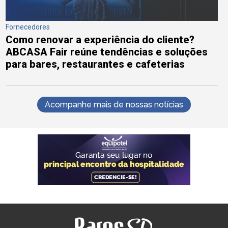
Fornecedores
Como renovar a experiência do cliente?
ABCASA Fair reúne tendências e soluções
para bares, restaurantes e cafeterias
Acompanhe mais de nossas notícias