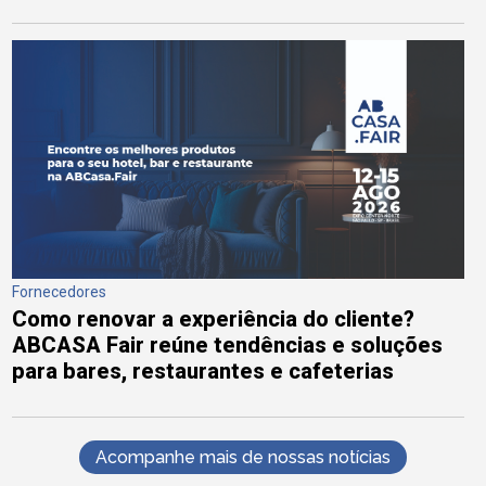
Fornecedores
Como renovar a experiência do cliente?
ABCASA Fair reúne tendências e soluções
para bares, restaurantes e cafeterias
Acompanhe mais de nossas notícias