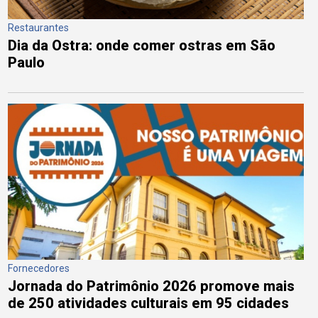
Restaurantes
Dia da Ostra: onde comer ostras em São
Paulo
Fornecedores
Jornada do Patrimônio 2026 promove mais
de 250 atividades culturais em 95 cidades