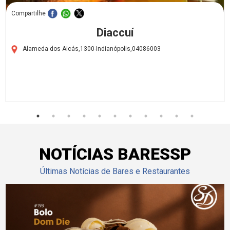
Compartilhe
Diaccuí
Alameda dos Aicás,1300-Indianópolis,04086003
NOTÍCIAS BARESSP
Últimas Notícias de Bares e Restaurantes