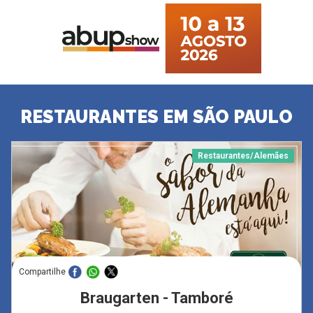
RESTAURANTES EM SÃO PAULO
Restaurantes/Alemães
Compartilhe
Braugarten - Tamboré