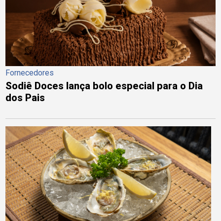
Fornecedores
Sodiê Doces lança bolo especial para o Dia
dos Pais