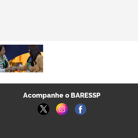
Acompanhe o BARESSP