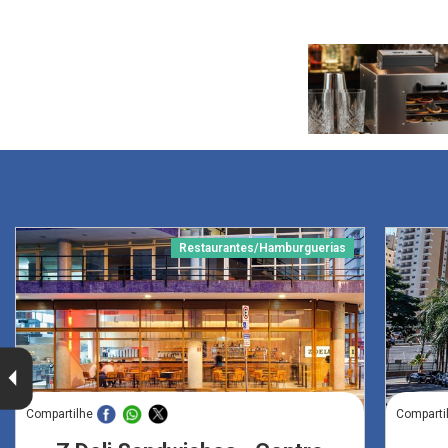
Restaurantes/Hamburguerias
Compartilhe
Comparti