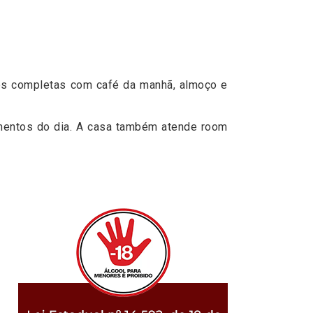
ções completas com café da manhã, almoço e
omentos do dia. A casa também atende room