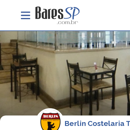
Berlin Costelaria