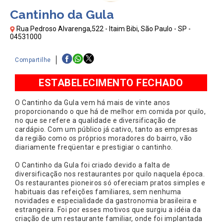
Cantinho da Gula
Rua Pedroso Alvarenga,522 - Itaim Bibi, São Paulo - SP -
04531000
Compartilhe
ESTABELECIMENTO FECHADO
O Cantinho da Gula vem há mais de vinte anos
proporcionando o que há de melhor em comida por quilo,
no que se refere a qualidade e diversificação de
cardápio. Com um público já cativo, tanto as empresas
da região como os próprios moradores do bairro, vão
diariamente freqüentar e prestigiar o cantinho.
O Cantinho da Gula foi criado devido a falta de
diversificação nos restaurantes por quilo naquela época.
Os restaurantes pioneiros só ofereciam pratos simples e
habituais das refeições familiares, sem nenhuma
novidades e especialidade da gastronomia brasileira e
estrangeira. Foi por esses motivos que surgiu a idéia da
criação de um restaurante familiar, onde foi implantada