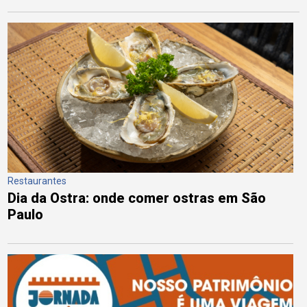
Restaurantes
Dia da Ostra: onde comer ostras em São
Paulo