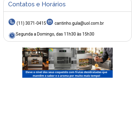
Contatos e Horários
(11) 3071-0415
cantinho.gula@uol.com.br
Segunda a Domingo, das 11h30 às 15h30