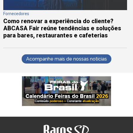
Fornecedores
Como renovar a experiência do cliente?
ABCASA Fair reúne tendências e soluções
para bares, restaurantes e cafeterias
Acompanhe mais de nossas notícias