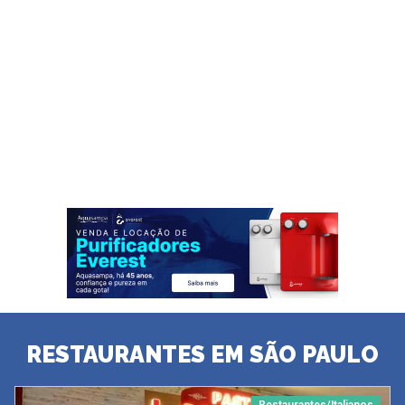
RESTAURANTES EM SÃO PAULO