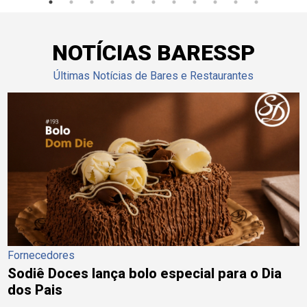
NOTÍCIAS BARESSP
Últimas Notícias de Bares e Restaurantes
Fornecedores
Sodiê Doces lança bolo especial para o Dia
dos Pais