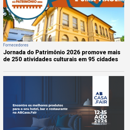
Fornecedores
Jornada do Patrimônio 2026 promove mais
de 250 atividades culturais em 95 cidades