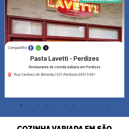
Restaurantes/Italianos
Compartilhe
Pasta Lavetti - Perdizes
Restaurante de comida italiana em Perdizes
Rua Cardoso de Almeida,1021-Perdizes,05013-001
COZINHA VARIADA EM SÃO