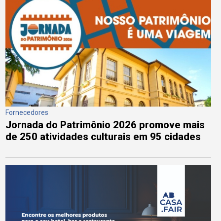
Fornecedores
Jornada do Patrimônio 2026 promove mais
de 250 atividades culturais em 95 cidades