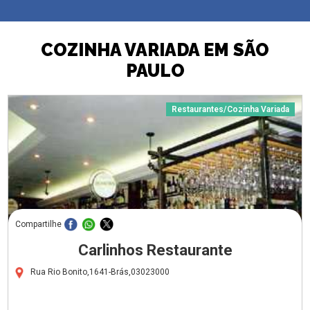
COZINHA VARIADA EM SÃO
PAULO
Restaurantes/Cozinha Variada
Compartilhe
Carlinhos Restaurante
Rua Rio Bonito,1641-Brás,03023000