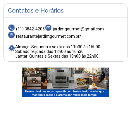
Contatos e Horários
(11) 3842-4205
jardimgourmet@gmail.com
restaurantejardimgourmet.com.br/
Almoço: Segunda a sexta das 11h30 às 15h00.
Sábado feijoada das 12h00 às 16h30.
Jantar: Quintas e Sextas das 18h00 às 22h00