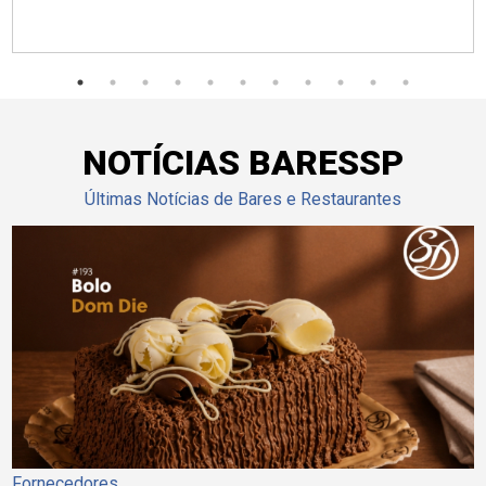
NOTÍCIAS BARESSP
Últimas Notícias de Bares e Restaurantes
Fornecedores