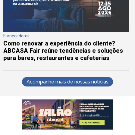
Fornecedores
Como renovar a experiência do cliente?
ABCASA Fair reúne tendências e soluções
para bares, restaurantes e cafeterias
Acompanhe mais de nossas notícias