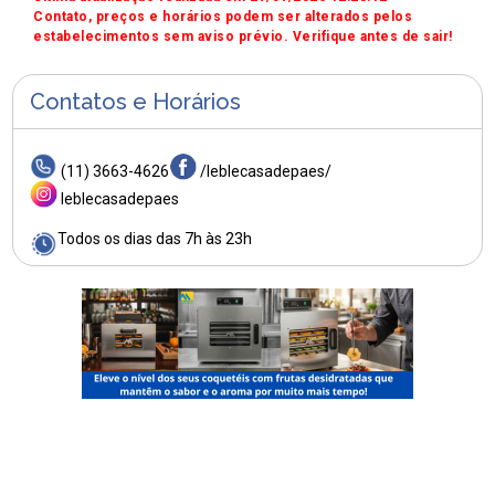
Contato, preços e horários podem ser alterados pelos
estabelecimentos sem aviso prévio. Verifique antes de sair!
Contatos e Horários
(11) 3663-4626
/leblecasadepaes/
leblecasadepaes
Todos os dias das 7h às 23h