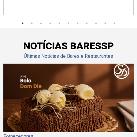
NOTÍCIAS BARESSP
Últimas Notícias de Bares e Restaurantes
Fornecedores