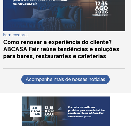
Fornecedores
Como renovar a experiência do cliente?
ABCASA Fair reúne tendências e soluções
para bares, restaurantes e cafeterias
Acompanhe mais de nossas notícias