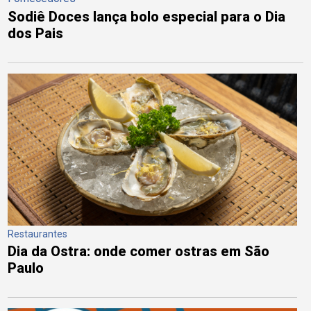
Sodiê Doces lança bolo especial para o Dia
dos Pais
Restaurantes
Dia da Ostra: onde comer ostras em São
Paulo