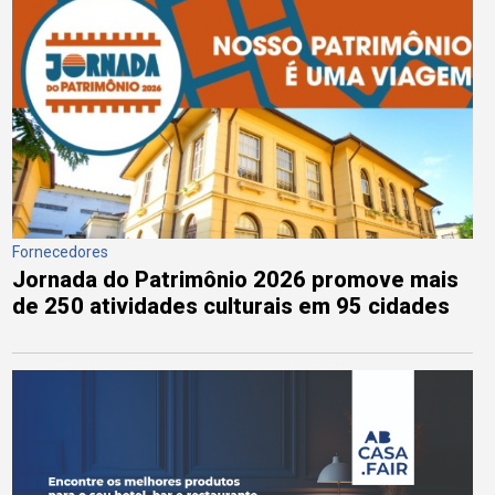
Fornecedores
Jornada do Patrimônio 2026 promove mais
de 250 atividades culturais em 95 cidades