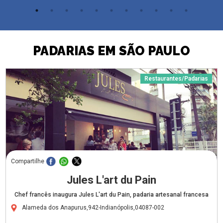
PADARIAS EM SÃO PAULO
Restaurantes/Padarias
Compartilhe
Jules L'art du Pain
Chef francês inaugura Jules L'art du Pain, padaria artesanal francesa
Alameda dos Anapurus,942-Indianópolis,04087-002