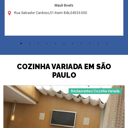
Mauli Bowls
Rua Salvador Cardoso,51-Itaim Bibi,04533-050
COZINHA VARIADA EM SÃO
PAULO
Restaurantes/Cozinha Variada