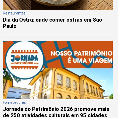
Restaurantes
Dia da Ostra: onde comer ostras em São
Paulo
Fornecedores
Jornada do Patrimônio 2026 promove mais
de 250 atividades culturais em 95 cidades