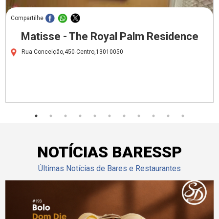
Compartilhe
Matisse - The Royal Palm Residence
Rua Conceição,450-Centro,13010050
NOTÍCIAS BARESSP
Últimas Notícias de Bares e Restaurantes