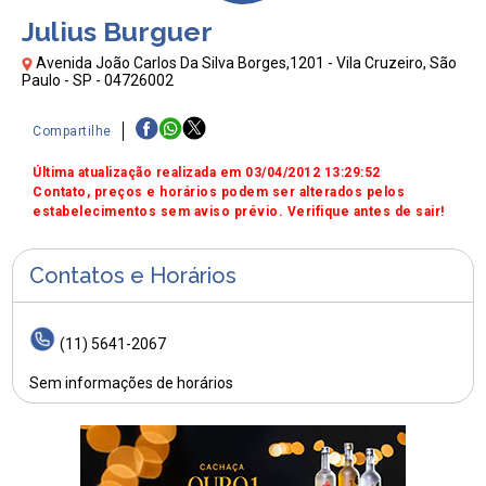
Julius Burguer
Avenida João Carlos Da Silva Borges,1201 - Vila Cruzeiro, São
Paulo - SP - 04726002
Compartilhe
Última atualização realizada em 03/04/2012 13:29:52
Contato, preços e horários podem ser alterados pelos
estabelecimentos sem aviso prévio. Verifique antes de sair!
Contatos e Horários
(11) 5641-2067
Sem informações de horários