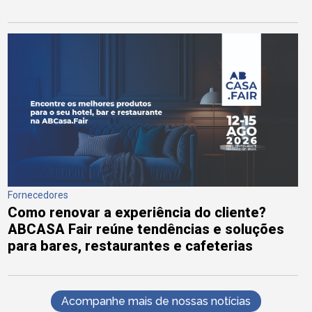
Fornecedores
Como renovar a experiência do cliente?
ABCASA Fair reúne tendências e soluções
para bares, restaurantes e cafeterias
Acompanhe mais de nossas notícias