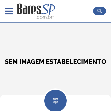
SEM IMAGEM ESTABELECIMENTO