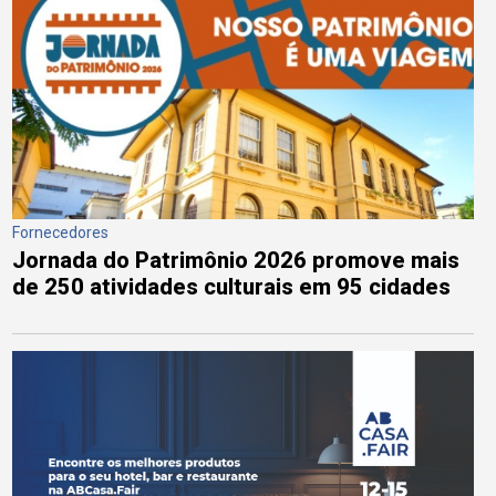
Fornecedores
Jornada do Patrimônio 2026 promove mais
de 250 atividades culturais em 95 cidades