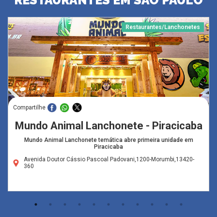
Restaurantes/Lanchonetes
Compartilhe
Mundo Animal Lanchonete - Piracicaba
Mundo Animal Lanchonete temática abre primeira unidade em
Piracicaba
Avenida Doutor Cássio Pascoal Padovani,1200-Morumbi,13420-
360