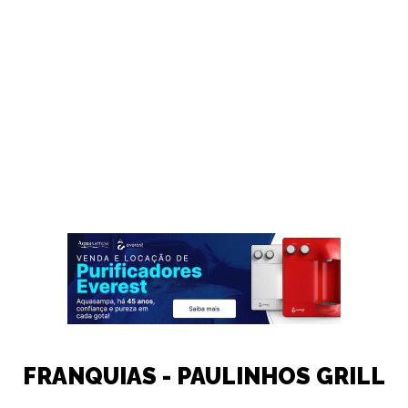
FRANQUIAS - PAULINHOS GRILL