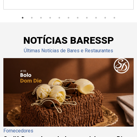
NOTÍCIAS BARESSP
Últimas Notícias de Bares e Restaurantes
Fornecedores