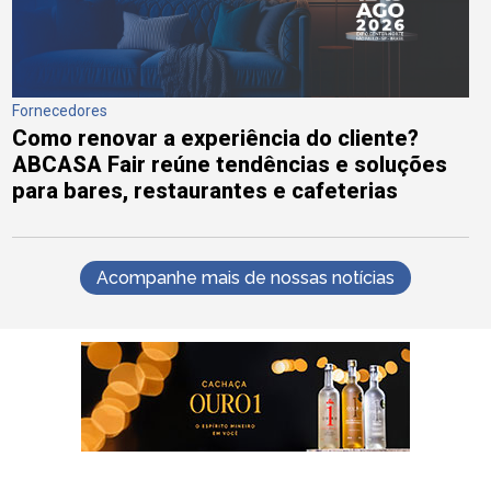
Fornecedores
Como renovar a experiência do cliente?
ABCASA Fair reúne tendências e soluções
para bares, restaurantes e cafeterias
Acompanhe mais de nossas notícias