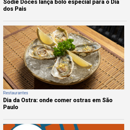
Sodiê Doces lança bolo especial para o Dia
dos Pais
Restaurantes
Dia da Ostra: onde comer ostras em São
Paulo