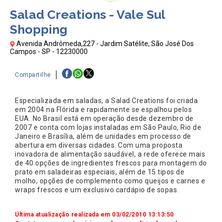
Salad Creations - Vale Sul
Shopping
Avenida Andrômeda,227 - Jardim Satélite, São José Dos
Campos - SP - 12230000
Compartilhe
Especializada em saladas, a Salad Creations foi criada
em 2004 na Flórida e rapidamente se espalhou pelos
EUA. No Brasil está em operação desde dezembro de
2007 e conta com lojas instaladas em São Paulo, Rio de
Janeiro e Brasília, além de unidades em processo de
abertura em diversas cidades. Com uma proposta
inovadora de alimentação saudável, a rede oferece mais
de 40 opções de ingredientes frescos para montagem do
prato em saladeiras especiais, além de 15 tipos de
molho, opções de complemento como queijos e carnes e
wraps frescos e um exclusivo cardápio de sopas.
Última atualização realizada em 03/02/2010 13:13:50