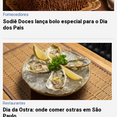
Fornecedores
Sodiê Doces lança bolo especial para o Dia
dos Pais
Restaurantes
Dia da Ostra: onde comer ostras em São
Paulo