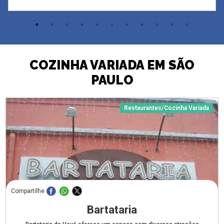
COZINHA VARIADA EM SÃO
PAULO
Restaurantes/Cozinha Variada
Compartilhe
Bartataria