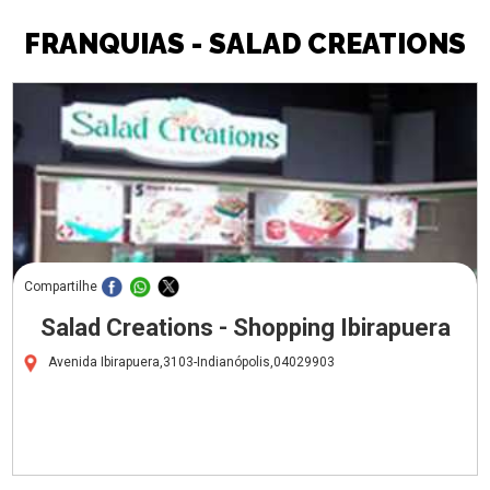
FRANQUIAS - SALAD CREATIONS
Compartilhe
Salad Creations - Shopping Ibirapuera
Avenida Ibirapuera,3103-Indianópolis,04029903