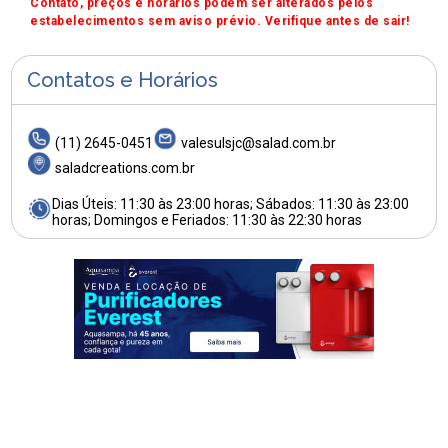
Contato, preços e horários podem ser alterados pelos
estabelecimentos sem aviso prévio. Verifique antes de sair!
Contatos e Horários
(11) 2645-0451
valesulsjc@salad.com.br
saladcreations.com.br
Dias Úteis: 11:30 às 23:00 horas; Sábados: 11:30 às 23:00
horas; Domingos e Feriados: 11:30 às 22:30 horas