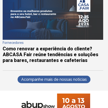
Fornecedores
Como renovar a experiência do cliente?
ABCASA Fair reúne tendências e soluções
para bares, restaurantes e cafeterias
Acompanhe mais de nossas notícias