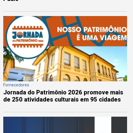
Fornecedores
Jornada do Patrimônio 2026 promove mais
de 250 atividades culturais em 95 cidades