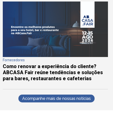
Fornecedores
Como renovar a experiência do cliente?
ABCASA Fair reúne tendências e soluções
para bares, restaurantes e cafeterias
Acompanhe mais de nossas notícias