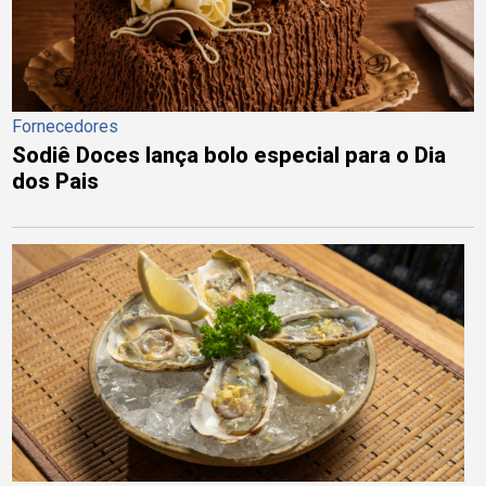
Fornecedores
Sodiê Doces lança bolo especial para o Dia
dos Pais