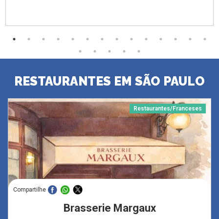
RESTAURANTES EM SÃO PAULO
Restaurantes/Franceses
Compartilhe
Brasserie Margaux