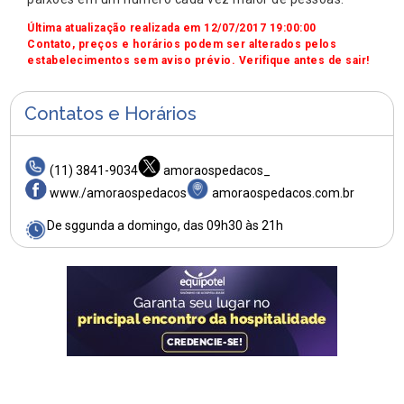
Última atualização realizada em 12/07/2017 19:00:00
Contato, preços e horários podem ser alterados pelos
estabelecimentos sem aviso prévio. Verifique antes de sair!
Contatos e Horários
(11) 3841-9034
amoraospedacos_
www./amoraospedacos
amoraospedacos.com.br
De sggunda a domingo, das 09h30 às 21h