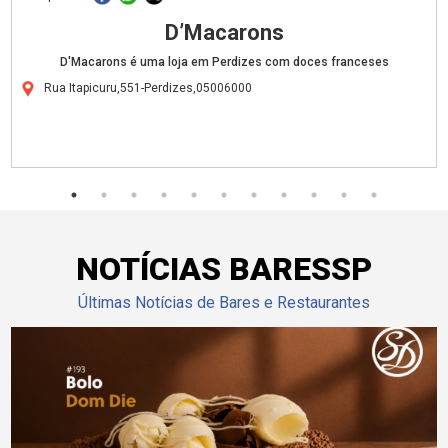
D’Macarons
D'Macarons é uma loja em Perdizes com doces franceses
Rua Itapicuru,551-Perdizes,05006000
NOTÍCIAS BARESSP
Últimas Notícias de Bares e Restaurantes