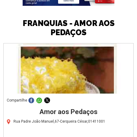
FRANQUIAS - AMOR AOS
PEDAÇOS
Compartilhe
Amor aos Pedaços
Rua Padre João Manuel,67-Cerqueira César,01411001