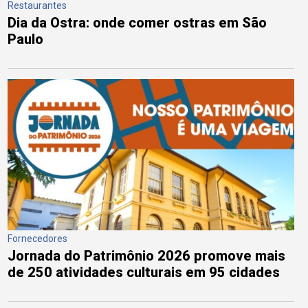
Restaurantes
Dia da Ostra: onde comer ostras em São
Paulo
Fornecedores
Jornada do Patrimônio 2026 promove mais
de 250 atividades culturais em 95 cidades