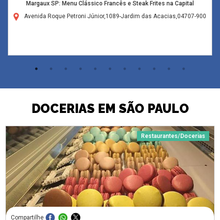
Margaux SP: Menu Clássico Francês e Steak Frites na Capital
Avenida Roque Petroni Júnior,1089-Jardim das Acacias,04707-900
DOCERIAS EM SÃO PAULO
Restaurantes/Docerias
Compartilhe