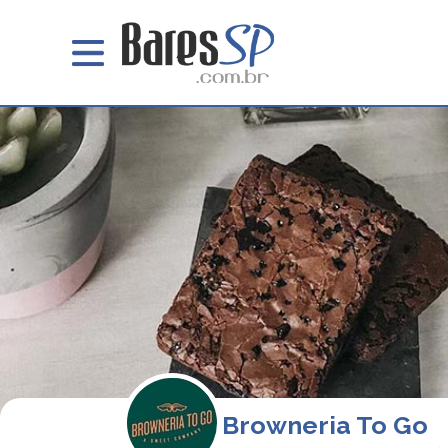
Browneria To Go