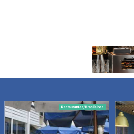
Restaurantes/Brasileiros