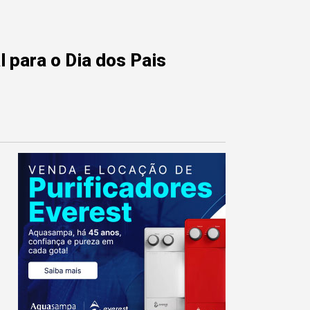
 para o Dia dos Pais