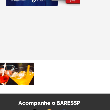
Acompanhe o BARESSP