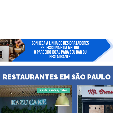
RESTAURANTES EM SÃO PAULO
Restaurantes/Cafés