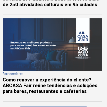
de 250 atividades culturais em 95 cidades
Fornecedores
Como renovar a experiência do cliente?
ABCASA Fair reúne tendências e soluções
para bares, restaurantes e cafeterias