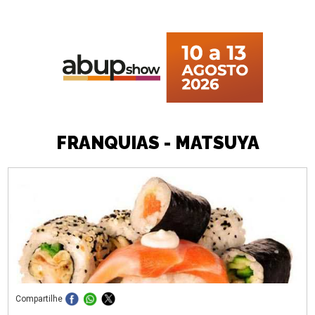
FRANQUIAS - MATSUYA
Compartilhe