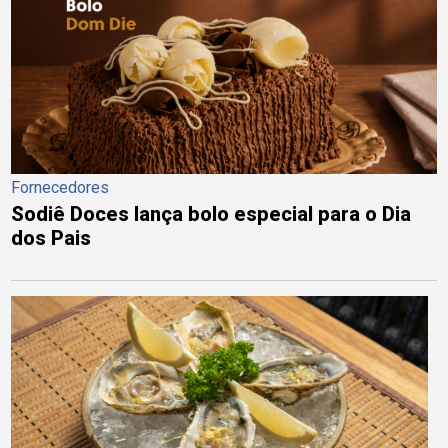
Fornecedores
Sodiê Doces lança bolo especial para o Dia
dos Pais