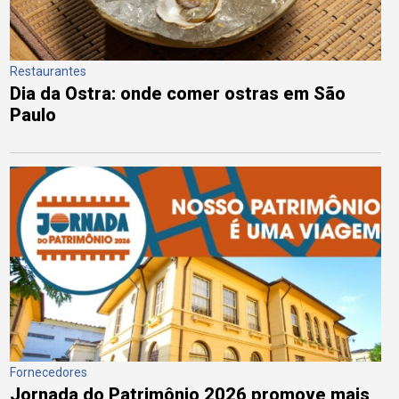
Restaurantes
Dia da Ostra: onde comer ostras em São
Paulo
Fornecedores
Jornada do Patrimônio 2026 promove mais