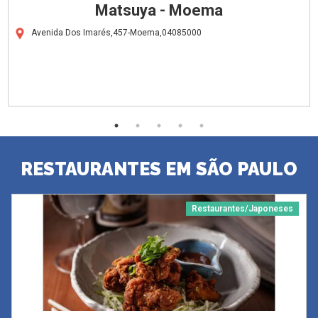
Matsuya - Moema
Avenida Dos Imarés,457-Moema,04085000
RESTAURANTES EM SÃO PAULO
Restaurantes/Japoneses