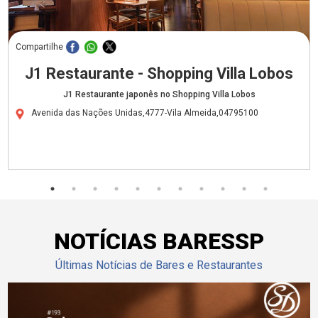
Compartilhe
J1 Restaurante - Shopping Villa Lobos
J1 Restaurante japonês no Shopping Villa Lobos
Avenida das Nações Unidas,4777-Vila Almeida,04795100
NOTÍCIAS BARESSP
Últimas Notícias de Bares e Restaurantes