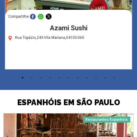
Compartilhe
Azami Sushi
Rua Topázio,243-Vila Mariana,04105-060
ESPANHÓIS EM SÃO PAULO
Restaurantes/Espanhóis