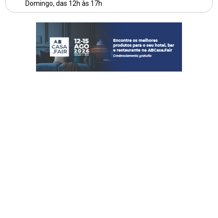
Domingo, das 12h às 17h