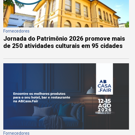
Fornecedores
Jornada do Patrimônio 2026 promove mais
de 250 atividades culturais em 95 cidades
Fornecedores