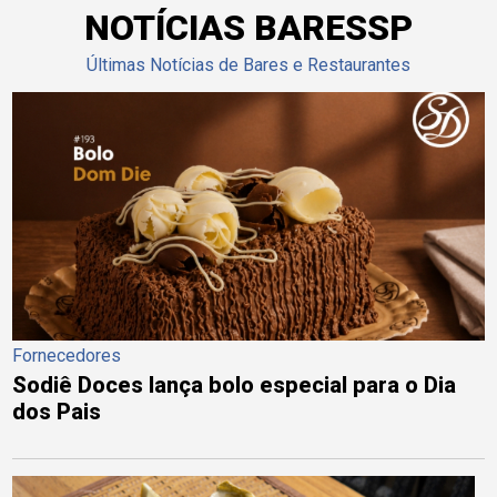
NOTÍCIAS BARESSP
Últimas Notícias de Bares e Restaurantes
Fornecedores
Sodiê Doces lança bolo especial para o Dia
dos Pais