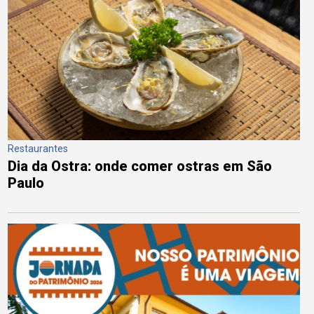
Restaurantes
Dia da Ostra: onde comer ostras em São
Paulo