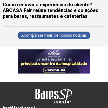
Como renovar a experiência do cliente?
ABCASA Fair reúne tendências e soluções
para bares, restaurantes e cafeterias
Acompanhe mais de nossas notícias