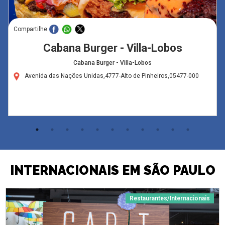
Compartilhe
Cabana Burger - Villa-Lobos
Cabana Burger - Villa-Lobos
Avenida das Nações Unidas,4777-Alto de Pinheiros,05477-000
INTERNACIONAIS EM SÃO PAULO
Restaurantes/Internacionais