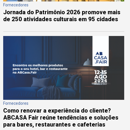
Fornecedores
Jornada do Patrimônio 2026 promove mais
de 250 atividades culturais em 95 cidades
Fornecedores
Como renovar a experiência do cliente?
ABCASA Fair reúne tendências e soluções
para bares, restaurantes e cafeterias