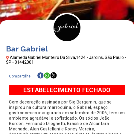
Bar Gabriel
Alameda Gabriel Monteiro Da Silva,1424 - Jardins, São Paulo -
SP - 01442001
Compartilhe
ESTABELECIMENTO FECHADO
Com decoração assinada por Sig Bergamin, que se
inspirou na cultura marroquina, o Gabriel, espaço
gastronomico inaugurado em setembro de 2006, tem um
ambiente agradável e sofisticado. Os sócios João
Bordon, Fernando Droghetti, Brasílio de Alcântara
Machado, Alan Castellani e Roney Moreira,