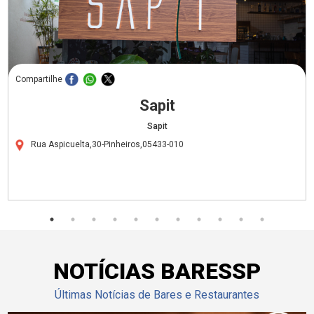
Compartilhe
Sapit
Sapit
Rua Aspicuelta,30-Pinheiros,05433-010
NOTÍCIAS BARESSP
Últimas Notícias de Bares e Restaurantes