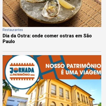
Restaurantes
Dia da Ostra: onde comer ostras em São
Paulo