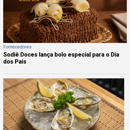
Fornecedores
Sodiê Doces lança bolo especial para o Dia
dos Pais