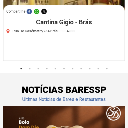
Compartilhe
Cantina Gigio - Brás
Rua Do Gasômetro,254-Brás,03004-000
NOTÍCIAS BARESSP
Últimas Notícias de Bares e Restaurantes