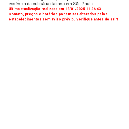
essência da culinária italiana em São Paulo.
Última atualização realizada em 13/01/2025 11:26:43
Contato, preços e horários podem ser alterados pelos
estabelecimentos sem aviso prévio. Verifique antes de sair!