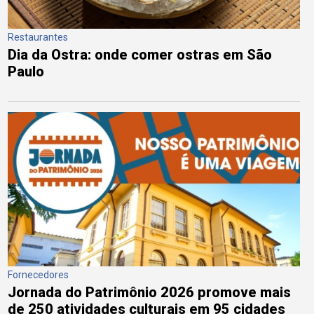
Restaurantes
Dia da Ostra: onde comer ostras em São
Paulo
Fornecedores
Jornada do Patrimônio 2026 promove mais
de 250 atividades culturais em 95 cidades