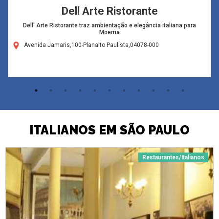
Dell Arte Ristorante
Dell' Arte Ristorante traz ambientação e elegância italiana para
Moema
Avenida Jamaris,100-Planalto Paulista,04078-000
ITALIANOS EM SÃO PAULO
Restaurantes/Italianos