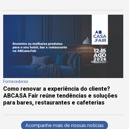
Fornecedores
Como renovar a experiência do cliente?
ABCASA Fair reúne tendências e soluções
para bares, restaurantes e cafeterias
Acompanhe mais de nossas notícias