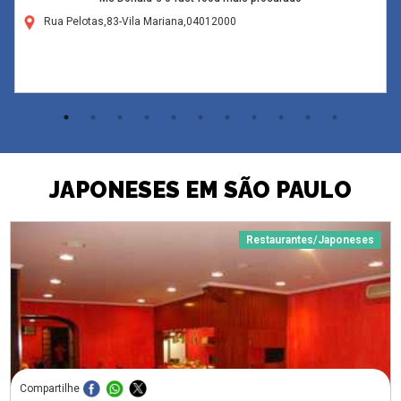
Rua Pelotas,83-Vila Mariana,04012000
JAPONESES EM SÃO PAULO
Restaurantes/Japoneses
Compartilhe