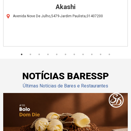
Akashi
Avenida Nove De Julho,5479-Jardim Paulista,01407200
NOTÍCIAS BARESSP
Últimas Notícias de Bares e Restaurantes