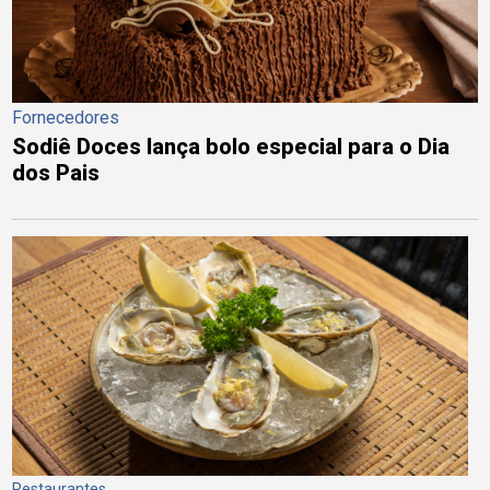
Fornecedores
Sodiê Doces lança bolo especial para o Dia
dos Pais
Restaurantes