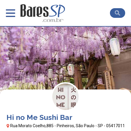
Hi no Me Sushi Bar
Rua Morato Coelho,885 - Pinheiros, São Paulo - SP - 05417011