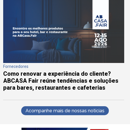
Fornecedores
Como renovar a experiência do cliente?
ABCASA Fair reúne tendências e soluções
para bares, restaurantes e cafeterias
Acompanhe mais de nossas notícias