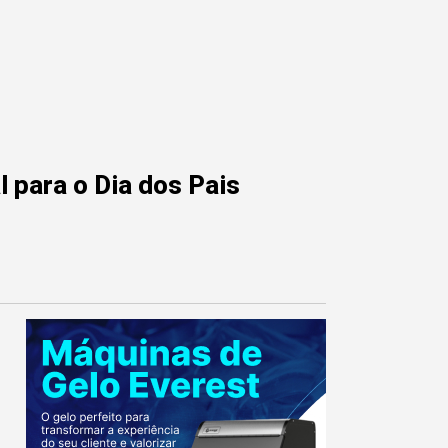
 para o Dia dos Pais