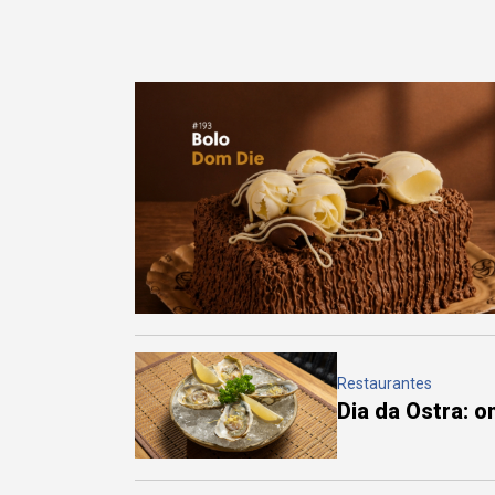
Restaurantes
Dia da Ostra: 